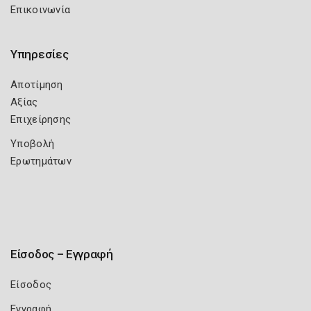
Επικοινωνία
Υπηρεσίες
Αποτίμηση
Αξίας
Επιχείρησης
Υποβολή
Ερωτημάτων
Είσοδος – Εγγραφή
Είσοδος
Εγγραφή