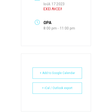
Ιούλ 17 2023
ΕΧΕΙ ΛΗΞΕΙ!
ΩΡΑ
8:00 pm - 11:00 pm
+ Add to Google Calendar
+ iCal / Outlook export