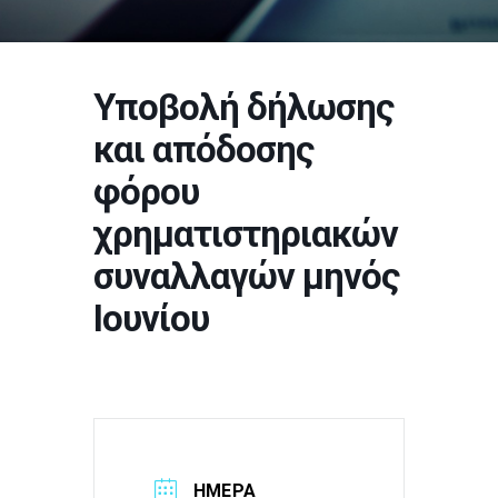
Υποβολή δήλωσης
και απόδοσης
φόρου
χρηματιστηριακών
συναλλαγών μηνός
Ιουνίου
ΗΜΕΡΑ