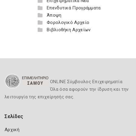
Επιχειρηματικά Νέα
Επενδυτικά Προγράμματα
Άποψη
Φορολογικό Αρχείο
Βιβλιοθήκη Αρχείων
ONLINE Σύμβουλος Επιχειρηματία
Όλα όσα αφορούν την ίδρυση και την
λειτουργία της επιχείρησής σας.
Σελίδες
Αρχική