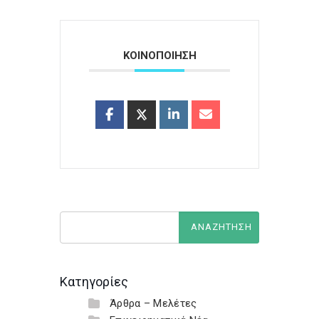
ΚΟΙΝΟΠΟΙΗΣΗ
Κατηγορίες
Άρθρα – Μελέτες