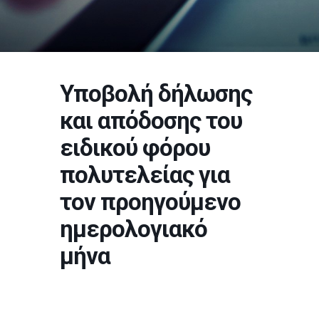
Υποβολή δήλωσης
και απόδοσης του
ειδικού φόρου
πολυτελείας για
τον προηγούμενο
ημερολογιακό
μήνα