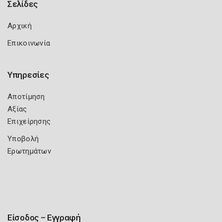
Σελίδες
Αρχική
Επικοινωνία
Υπηρεσίες
Αποτίμηση
Αξίας
Επιχείρησης
Υποβολή
Ερωτημάτων
Είσοδος – Εγγραφή