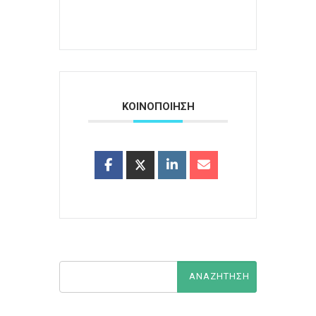
ΚΟΙΝΟΠΟΙΗΣΗ