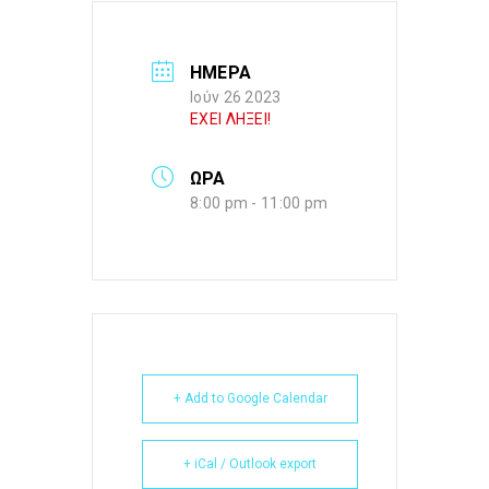
ΗΜΕΡΑ
Ιούν 26 2023
ΕΧΕΙ ΛΗΞΕΙ!
ΩΡΑ
8:00 pm - 11:00 pm
+ Add to Google Calendar
+ iCal / Outlook export