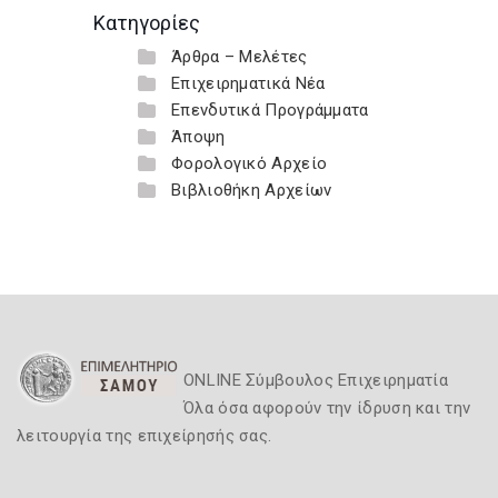
Κατηγορίες
Άρθρα – Μελέτες
Επιχειρηματικά Νέα
Επενδυτικά Προγράμματα
Άποψη
Φορολογικό Αρχείο
Βιβλιοθήκη Αρχείων
ONLINE Σύμβουλος Επιχειρηματία
Όλα όσα αφορούν την ίδρυση και την
λειτουργία της επιχείρησής σας.