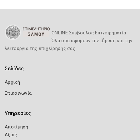
ONLINE Σύμβουλος Επιχειρηματία
Όλα όσα αφορούν την ίδρυση και την
λειτουργία της επιχείρησής σας.
Σελίδες
Αρχική
Επικοινωνία
Υπηρεσίες
Αποτίμηση
Αξίας