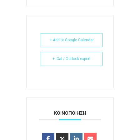
+ Add to Google Calendar
+ iCal / Outlook export
ΚΟΙΝΟΠΟΙΗΣΗ