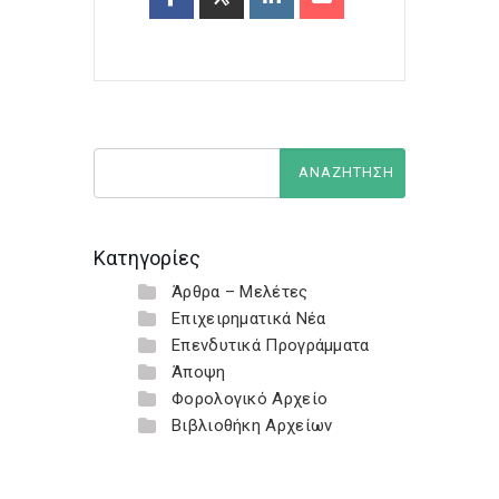
Κατηγορίες
Άρθρα – Μελέτες
Επιχειρηματικά Νέα
Επενδυτικά Προγράμματα
Άποψη
Φορολογικό Αρχείο
Βιβλιοθήκη Αρχείων