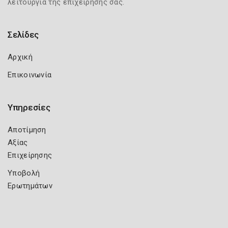
λειτουργία της επιχείρησής σας.
Σελίδες
Αρχική
Επικοινωνία
Υπηρεσίες
Αποτίμηση
Αξίας
Επιχείρησης
Υποβολή
Ερωτημάτων