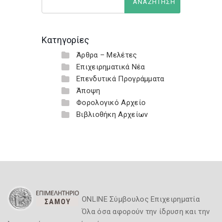
Κατηγορίες
Άρθρα – Μελέτες
Επιχειρηματικά Νέα
Επενδυτικά Προγράμματα
Άποψη
Φορολογικό Αρχείο
Βιβλιοθήκη Αρχείων
ONLINE Σύμβουλος Επιχειρηματία
Όλα όσα αφορούν την ίδρυση και την