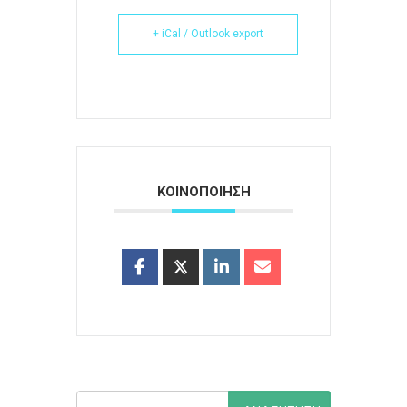
+ iCal / Outlook export
ΚΟΙΝΟΠΟΙΗΣΗ