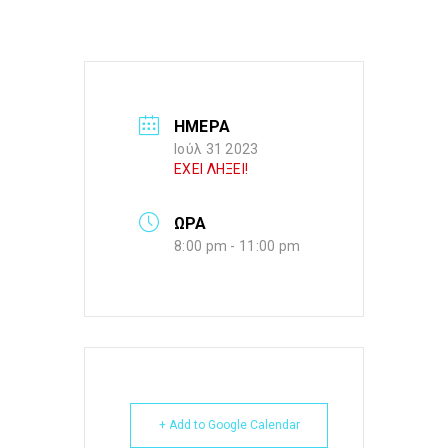
ΗΜΕΡΑ
Ιούλ 31 2023
ΕΧΕΙ ΛΗΞΕΙ!
ΩΡΑ
8:00 pm - 11:00 pm
+ Add to Google Calendar