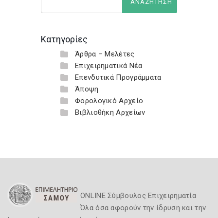
Κατηγορίες
Άρθρα – Μελέτες
Επιχειρηματικά Νέα
Επενδυτικά Προγράμματα
Άποψη
Φορολογικό Αρχείο
Βιβλιοθήκη Αρχείων
ONLINE Σύμβουλος Επιχειρηματία
Όλα όσα αφορούν την ίδρυση και την