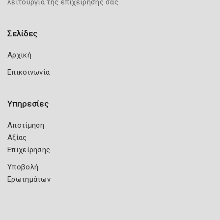
λειτουργία της επιχείρησής σας.
Σελίδες
Αρχική
Επικοινωνία
Υπηρεσίες
Αποτίμηση
Αξίας
Επιχείρησης
Υποβολή
Ερωτημάτων