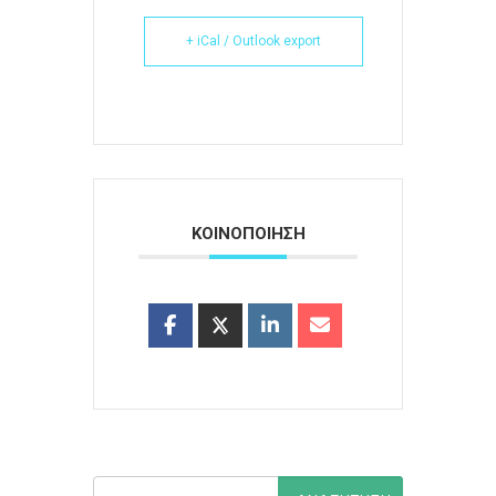
+ iCal / Outlook export
ΚΟΙΝΟΠΟΙΗΣΗ