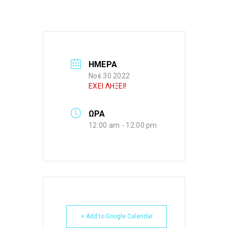
ΗΜΕΡΑ
Νοέ 30 2022
ΕΧΕΙ ΛΗΞΕΙ!
ΩΡΑ
12:00 am - 12:00 pm
+ Add to Google Calendar