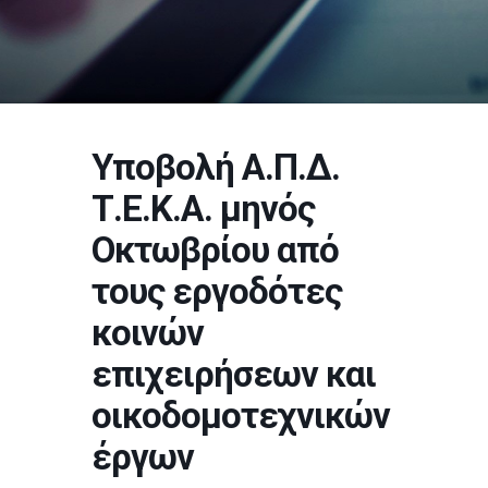
Υποβολή Α.Π.Δ.
Τ.Ε.Κ.Α. μηνός
Οκτωβρίου από
τους εργοδότες
κοινών
επιχειρήσεων και
οικοδομοτεχνικών
έργων