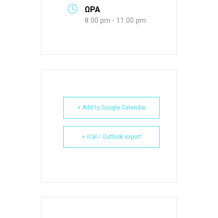
ΩΡΑ
8:00 pm - 11:00 pm
+ Add to Google Calendar
+ iCal / Outlook export