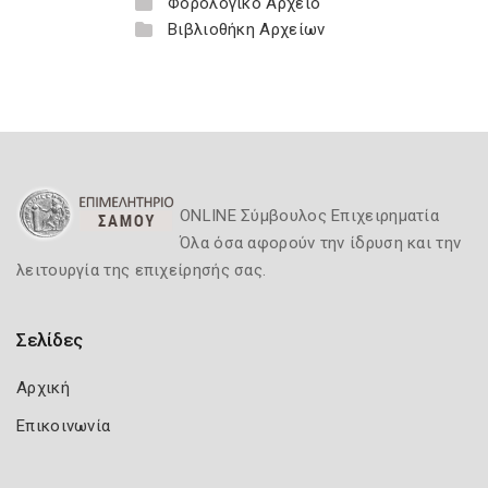
Φορολογικό Αρχείο
Βιβλιοθήκη Αρχείων
ONLINE Σύμβουλος Επιχειρηματία
Όλα όσα αφορούν την ίδρυση και την
λειτουργία της επιχείρησής σας.
Σελίδες
Αρχική
Επικοινωνία