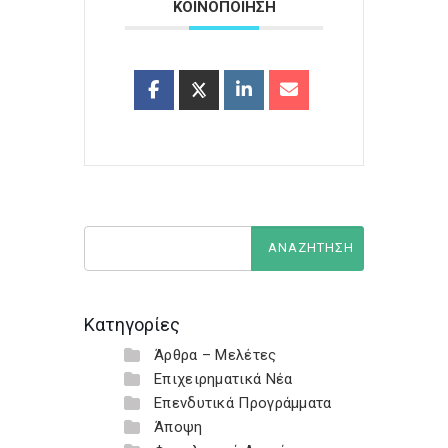
ΚΟΙΝΟΠΟΙΗΣΗ
Κατηγορίες
Άρθρα – Μελέτες
Επιχειρηματικά Νέα
Επενδυτικά Προγράμματα
Άποψη