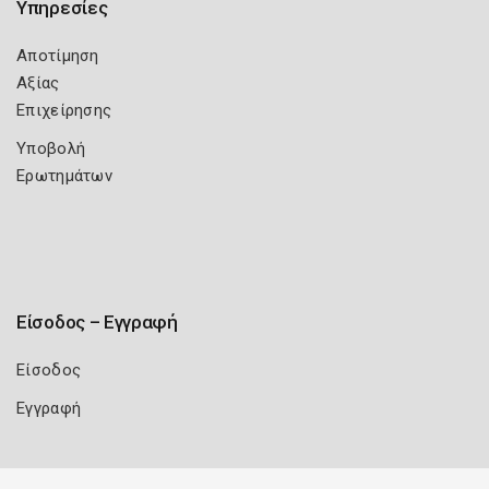
Υπηρεσίες
Αποτίμηση
Αξίας
Επιχείρησης
Υποβολή
Ερωτημάτων
Είσοδος – Εγγραφή
Είσοδος
Εγγραφή