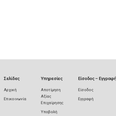
Σελίδες
Υπηρεσίες
Είσοδος – Εγγραφ
Αρχική
Αποτίμηση
Είσοδος
Αξίας
Επικοινωνία
Εγγραφή
Επιχείρησης
Υποβολή