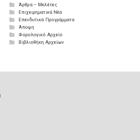
Άρθρα – Μελέτες
Επιχειρηματικά Νέα
Επενδυτικά Προγράμματα
Άποψη
Φορολογικό Αρχείο
Βιβλιοθήκη Αρχείων
ή