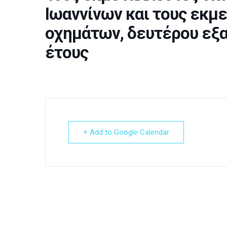
Ιωαννίνων και τους εκμ
οχημάτων, δευτέρου εξ
έτους
+ Add to Google Calendar