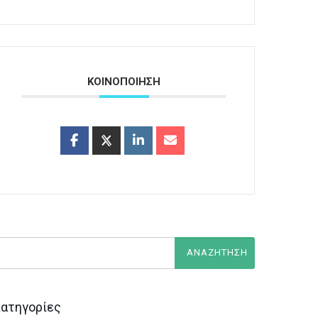
ΚΟΙΝΟΠΟΙΗΣΗ
ατηγορίες