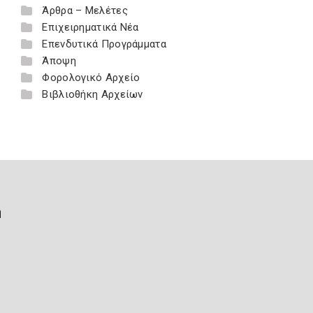
Άρθρα – Μελέτες
Επιχειρηματικά Νέα
Επενδυτικά Προγράμματα
Άποψη
Φορολογικό Αρχείο
Βιβλιοθήκη Αρχείων
ή