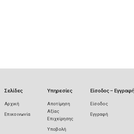
Σελίδες
Υπηρεσίες
Είσοδος – Εγγραφ
Αρχική
Αποτίμηση
Είσοδος
Αξίας
Επικοινωνία
Εγγραφή
Επιχείρησης
Υποβολή