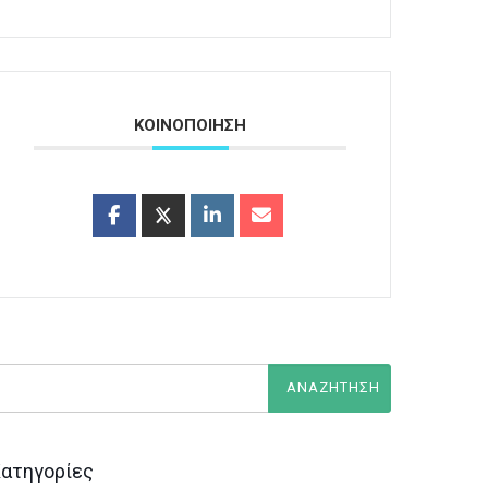
ΚΟΙΝΟΠΟΙΗΣΗ
ατηγορίες