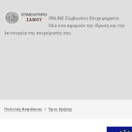
ONLINE Σύμβουλος Επιχειρηματία
Όλα όσα αφορούν την ίδρυση και την
λειτουργία της επιχείρησής σας.
Πολιτική Ασφάλειας
Όροι Χρήσης