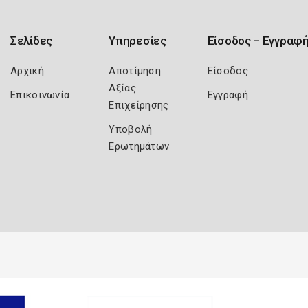
Σελίδες
Υπηρεσίες
Είσοδος – Εγγραφ
Αρχική
Αποτίμηση
Είσοδος
Αξίας
Επικοινωνία
Εγγραφή
Επιχείρησης
Υποβολή
Ερωτημάτων