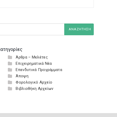
ατηγορίες
Άρθρα – Μελέτες
Επιχειρηματικά Νέα
Επενδυτικά Προγράμματα
Άποψη
Φορολογικό Αρχείο
Βιβλιοθήκη Αρχείων