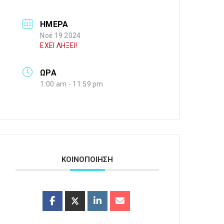
ΗΜΕΡΑ
Νοέ 19 2024
ΕΧΕΙ ΛΗΞΕΙ!
ΩΡΑ
1:00 am - 11:59 pm
ΚΟΙΝΟΠΟΙΗΣΗ