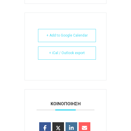
+ Add to Google Calendar
+ iCal / Outlook export
ΚΟΙΝΟΠΟΙΗΣΗ