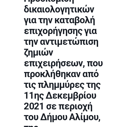
δικαιολογητικών
για την καταβολή
επιχορήγησης για
την αντιμετώπιση
ζημιών
επιχειρήσεων, που
προκλήθηκαν από
τις πλημμύρες της
11ης Δεκεμβρίου
2021 σε περιοχή
του Δήμου Αλίμου,