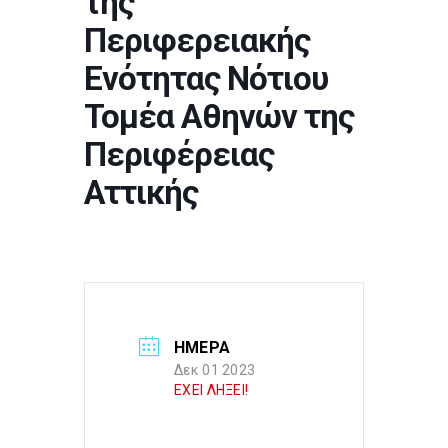
της
Περιφερειακής
Ενότητας Νότιου
Τομέα Αθηνών της
Περιφέρειας
Αττικής
ΗΜΕΡΑ
Δεκ 01 2023
ΕΧΕΙ ΛΗΞΕΙ!