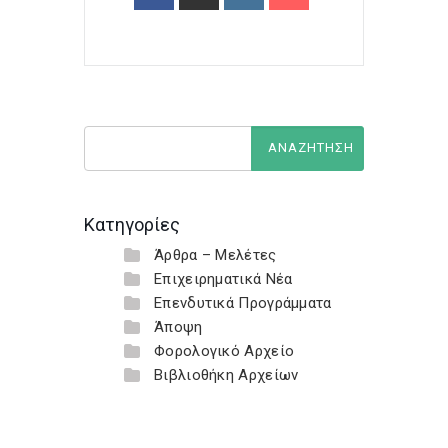
Κατηγορίες
Άρθρα – Μελέτες
Επιχειρηματικά Νέα
Επενδυτικά Προγράμματα
Άποψη
Φορολογικό Αρχείο
Βιβλιοθήκη Αρχείων