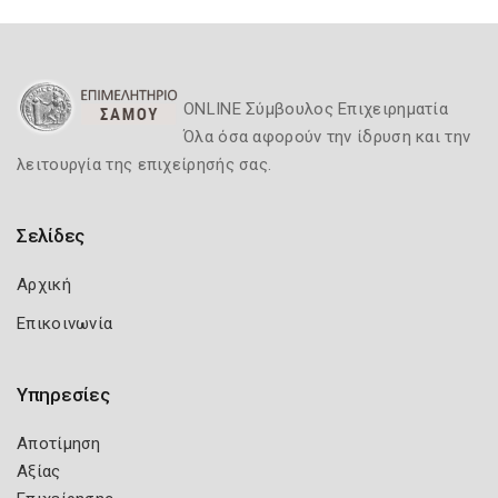
ONLINE Σύμβουλος Επιχειρηματία
Όλα όσα αφορούν την ίδρυση και την
λειτουργία της επιχείρησής σας.
Σελίδες
Αρχική
Επικοινωνία
Υπηρεσίες
Αποτίμηση
Αξίας