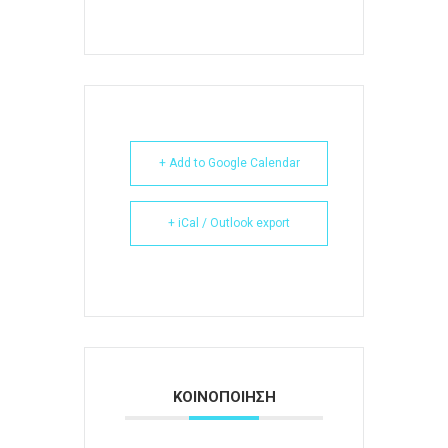
+ Add to Google Calendar
+ iCal / Outlook export
ΚΟΙΝΟΠΟΙΗΣΗ