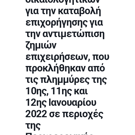
για την καταβολή
επιχορήγησης για
την αντιμετώπιση
ζημιών
επιχειρήσεων, που
προκλήθηκαν από
τις πλημμύρες της
10ης, 11ης και
12ης Ιανουαρίου
2022 σε περιοχές
της