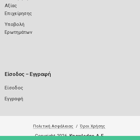
Αξίας
Επιχείρησης
Υποβολή
Ερωτημάτων
Είσοδος – Εγγραφή
Είσοδος
Εγγραφή
Πολιτική Ασφάλειας
Όροι Χρήσης
Copyright 2026
Knowledge A.E.