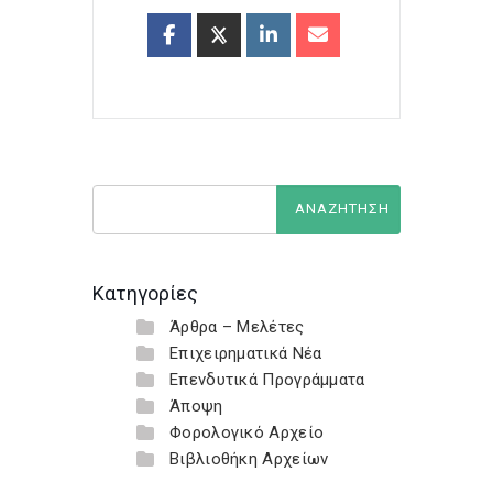
Κατηγορίες
Άρθρα – Μελέτες
Επιχειρηματικά Νέα
Επενδυτικά Προγράμματα
Άποψη
Φορολογικό Αρχείο
Βιβλιοθήκη Αρχείων