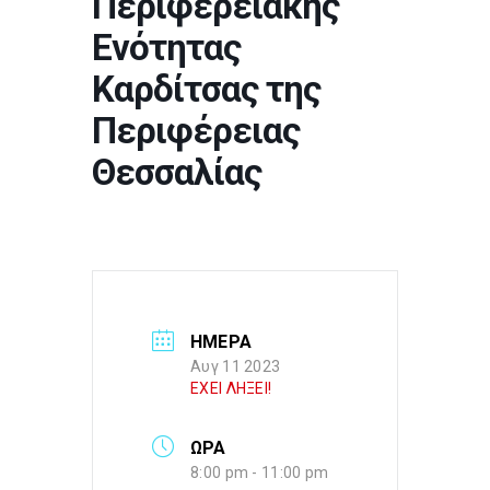
Περιφερειακής
Ενότητας
Καρδίτσας της
Περιφέρειας
Θεσσαλίας
ΗΜΕΡΑ
Αυγ 11 2023
ΕΧΕΙ ΛΗΞΕΙ!
ΩΡΑ
8:00 pm - 11:00 pm