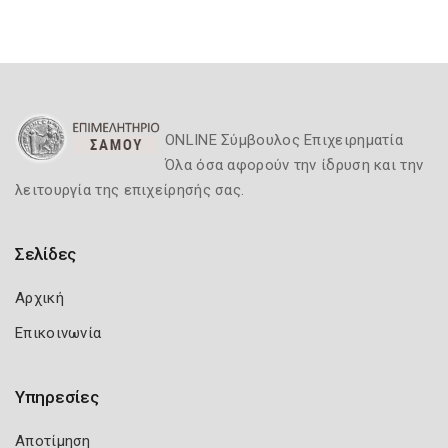
ONLINE Σύμβουλος Επιχειρηματία
Όλα όσα αφορούν την ίδρυση και την
λειτουργία της επιχείρησής σας.
Σελίδες
Αρχική
Επικοινωνία
Υπηρεσίες
Αποτίμηση