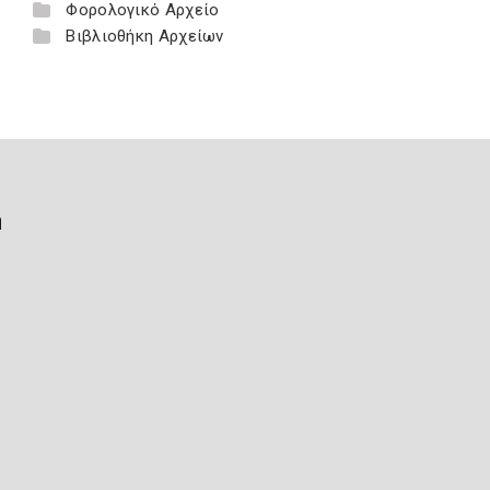
Φορολογικό Αρχείο
Βιβλιοθήκη Αρχείων
ή