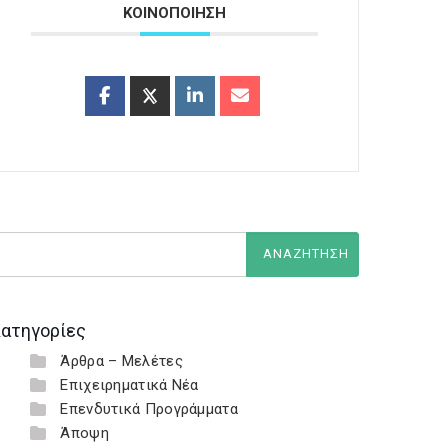
ΚΟΙΝΟΠΟΙΗΣΗ
ατηγορίες
Άρθρα – Μελέτες
Επιχειρηματικά Νέα
Επενδυτικά Προγράμματα
Άποψη