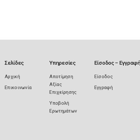
Σελίδες
Υπηρεσίες
Είσοδος – Εγγραφ
Αρχική
Αποτίμηση
Είσοδος
Αξίας
Επικοινωνία
Εγγραφή
Επιχείρησης
Υποβολή
Ερωτημάτων