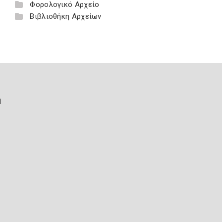
Φορολογικό Αρχείο
Βιβλιοθήκη Αρχείων
ή