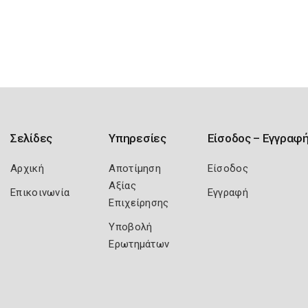
Σελίδες
Υπηρεσίες
Είσοδος – Εγγραφ
Αρχική
Αποτίμηση
Είσοδος
Αξίας
Επικοινωνία
Εγγραφή
Επιχείρησης
Υποβολή
Ερωτημάτων