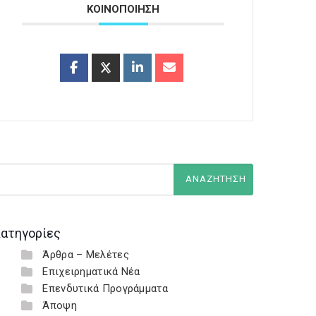
ΚΟΙΝΟΠΟΙΗΣΗ
ατηγορίες
Άρθρα – Μελέτες
Επιχειρηματικά Νέα
Επενδυτικά Προγράμματα
Άποψη