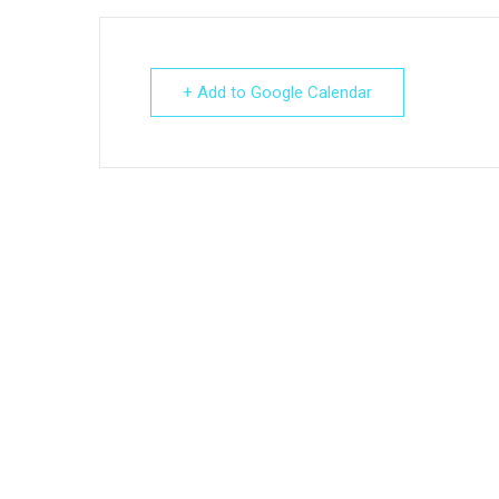
+ Add to Google Calendar