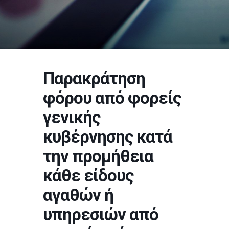
Παρακράτηση
φόρου από φορείς
γενικής
κυβέρνησης κατά
την προμήθεια
κάθε είδους
αγαθών ή
υπηρεσιών από