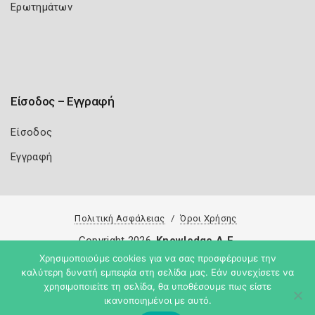
Ερωτημάτων
Είσοδος – Εγγραφή
Είσοδος
Εγγραφή
Πολιτική Ασφάλειας
Όροι Χρήσης
Copyright 2026
Knowledge A.E.
Χρησιμοποιούμε cookies για να σας προσφέρουμε την
καλύτερη δυνατή εμπειρία στη σελίδα μας. Εάν συνεχίσετε να
χρησιμοποιείτε τη σελίδα, θα υποθέσουμε πως είστε
ικανοποιημένοι με αυτό.