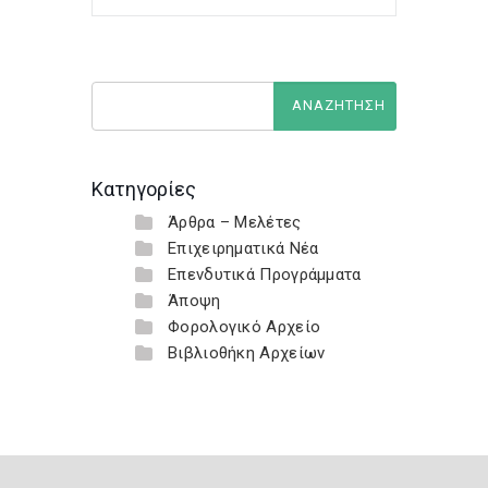
Κατηγορίες
Άρθρα – Μελέτες
Επιχειρηματικά Νέα
Επενδυτικά Προγράμματα
Άποψη
Φορολογικό Αρχείο
Βιβλιοθήκη Αρχείων