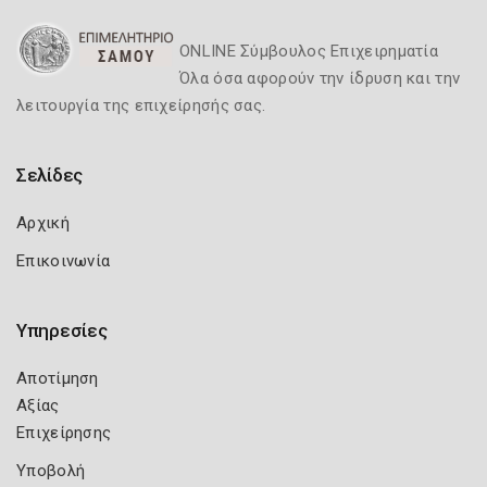
ONLINE Σύμβουλος Επιχειρηματία
Όλα όσα αφορούν την ίδρυση και την
λειτουργία της επιχείρησής σας.
Σελίδες
Αρχική
Επικοινωνία
Υπηρεσίες
Αποτίμηση
Αξίας
Επιχείρησης
Υποβολή