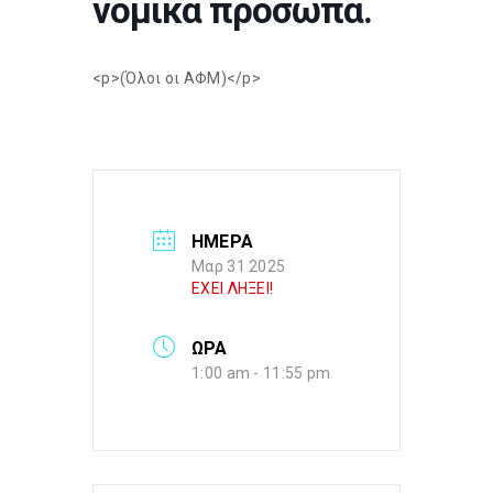
νομικά πρόσωπα.
<p>(Όλοι οι ΑΦΜ)</p>
ΗΜΕΡΑ
Μαρ 31 2025
ΕΧΕΙ ΛΗΞΕΙ!
ΩΡΑ
1:00 am - 11:55 pm