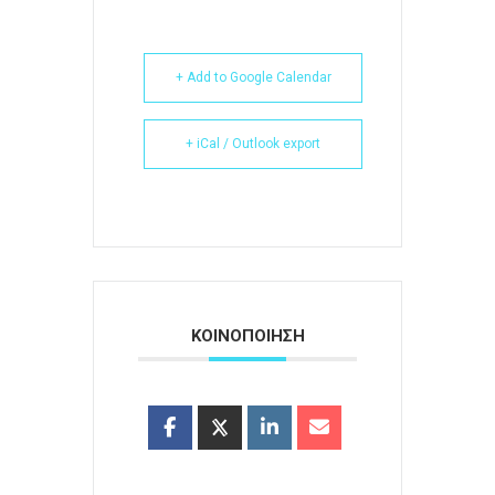
+ Add to Google Calendar
+ iCal / Outlook export
ΚΟΙΝΟΠΟΙΗΣΗ