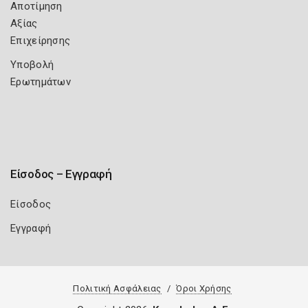
Αποτίμηση
Αξίας
Επιχείρησης
Υποβολή
Ερωτημάτων
Είσοδος – Εγγραφή
Είσοδος
Εγγραφή
Πολιτική Ασφάλειας
Όροι Χρήσης