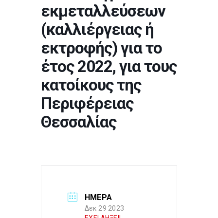
εκμεταλλεύσεων
(καλλιέργειας ή
εκτροφής) για το
έτος 2022, για τους
κατοίκους της
Περιφέρειας
Θεσσαλίας
ΗΜΕΡΑ
Δεκ 29 2023