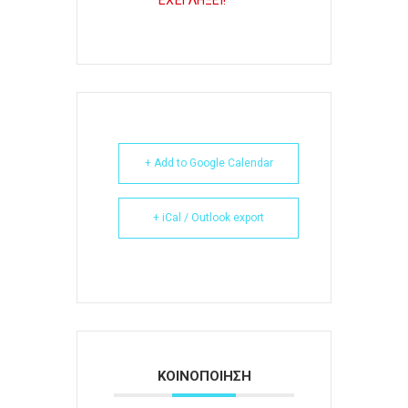
ΕΧΕΙ ΛΗΞΕΙ!
+ Add to Google Calendar
+ iCal / Outlook export
ΚΟΙΝΟΠΟΙΗΣΗ