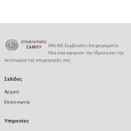
ONLINE Σύμβουλος Επιχειρηματία
Όλα όσα αφορούν την ίδρυση και την
λειτουργία της επιχείρησής σας.
Σελίδες
Αρχική
Επικοινωνία
Υπηρεσίες