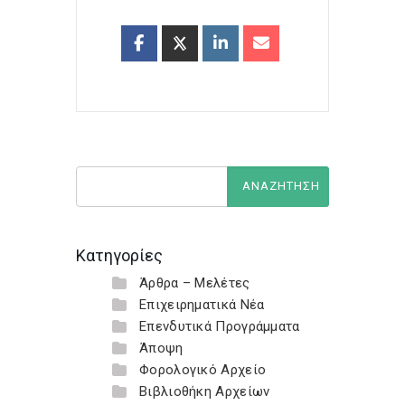
Κατηγορίες
Άρθρα – Μελέτες
Επιχειρηματικά Νέα
Επενδυτικά Προγράμματα
Άποψη
Φορολογικό Αρχείο
Βιβλιοθήκη Αρχείων