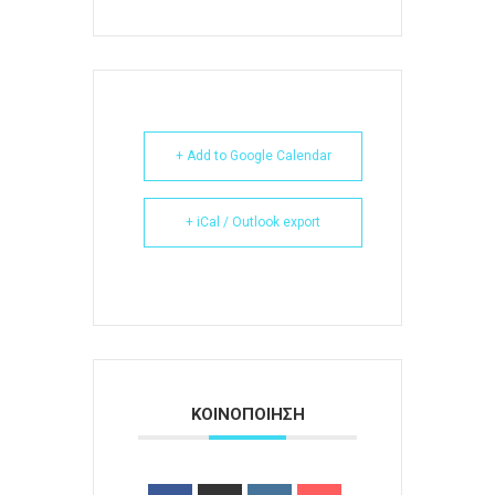
+ Add to Google Calendar
+ iCal / Outlook export
ΚΟΙΝΟΠΟΙΗΣΗ