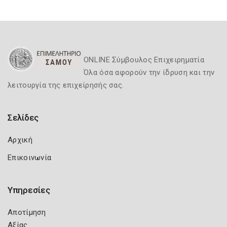
ONLINE Σύμβουλος Επιχειρηματία
Όλα όσα αφορούν την ίδρυση και την
λειτουργία της επιχείρησής σας.
Σελίδες
Αρχική
Επικοινωνία
Υπηρεσίες
Αποτίμηση
Αξίας