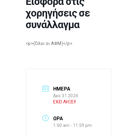
Εισφορά στις
χορηγήσεις σε
συνάλλαγμα
<p>(Όλοι οι ΑΦΜ)</p>
ΗΜΕΡΑ
Δεκ 31 2024
ΕΧΕΙ ΛΗΞΕΙ!
ΩΡΑ
1:00 am - 11:59 pm