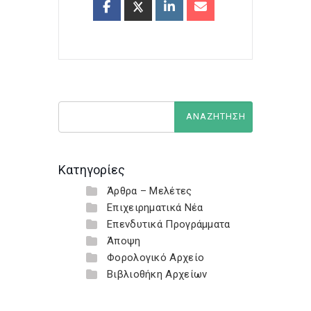
Κατηγορίες
Άρθρα – Μελέτες
Επιχειρηματικά Νέα
Επενδυτικά Προγράμματα
Άποψη
Φορολογικό Αρχείο
Βιβλιοθήκη Αρχείων