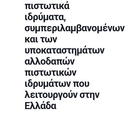
πιστωτικά
ιδρύματα,
συμπεριλαμβανομένων
και των
υποκαταστημάτων
αλλοδαπών
πιστωτικών
ιδρυμάτων που
λειτουργούν στην
Ελλάδα