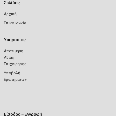
Σελίδες
Αρχική
Επικοινωνία
Υπηρεσίες
Αποτίμηση
Αξίας
Επιχείρησης
Υποβολή
Ερωτημάτων
Είσοδος – Εγγραφή