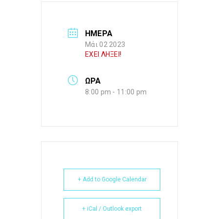
ΗΜΕΡΑ
Μάι 02 2023
ΕΧΕΙ ΛΗΞΕΙ!
ΩΡΑ
8:00 pm - 11:00 pm
+ Add to Google Calendar
+ iCal / Outlook export