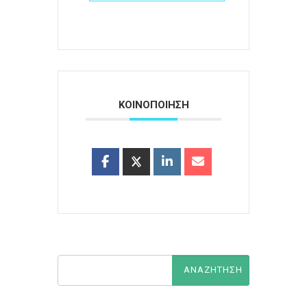
ΚΟΙΝΟΠΟΙΗΣΗ