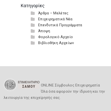
Κατηγορίες
Άρθρα – Μελέτες
Επιχειρηματικά Νέα
Επενδυτικά Προγράμματα
Άποψη
Φορολογικό Αρχείο
Βιβλιοθήκη Αρχείων
ONLINE Σύμβουλος Επιχειρηματία
Όλα όσα αφορούν την ίδρυση και την
λειτουργία της επιχείρησής σας.