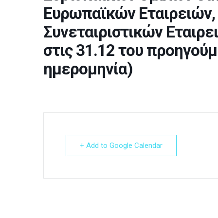
Ευρωπαϊκών Εταιρειών
Συνεταιριστικών Εταιρε
στις 31.12 του προηγού
ημερομηνία)
+ Add to Google Calendar