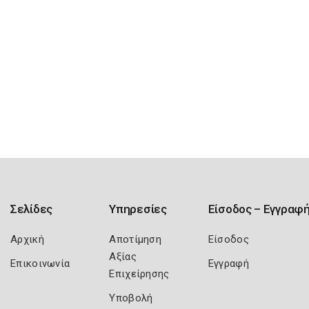
Σελίδες
Υπηρεσίες
Είσοδος – Εγγραφ
Αρχική
Αποτίμηση
Είσοδος
Αξίας
Επικοινωνία
Εγγραφή
Επιχείρησης
Υποβολή