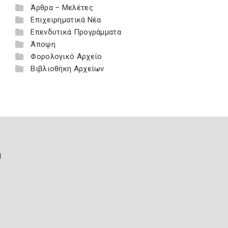
Άρθρα – Μελέτες
Επιχειρηματικά Νέα
Επενδυτικά Προγράμματα
Άποψη
Φορολογικό Αρχείο
Βιβλιοθήκη Αρχείων
ή