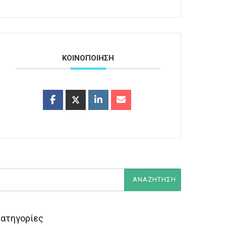
ΚΟΙΝΟΠΟΙΗΣΗ
ατηγορίες