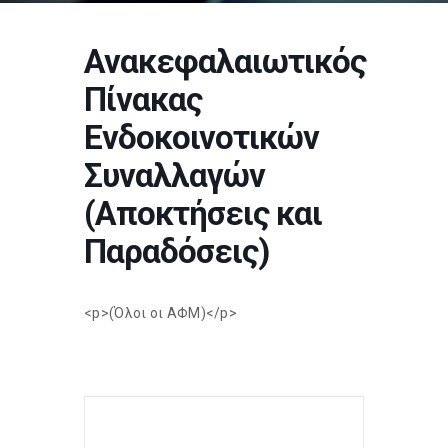
Ανακεφαλαιωτικός
Πίνακας
Ενδοκοινοτικών
Συναλλαγών
(Αποκτήσεις και
Παραδόσεις)
<p>(Όλοι οι ΑΦΜ)</p>