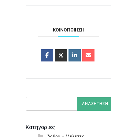
ΚΟΙΝΟΠΟΙΗΣΗ
Κατηγορίες
Άρθρα – Μελέτες