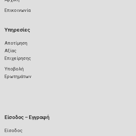
Επικοινωνία
Υπηρεσίες
Αποτίμηση
Αξίας
Επιχείρησης
Υποβολή
Ερωτημάτων
Είσοδος – Εγγραφή
Είσοδος