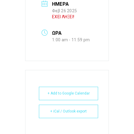
ΗΜΕΡΑ
Φεβ 26 2025
ΕΧΕΙ ΛΗΞΕΙ!
ΩΡΑ
1:00 am - 11:59 pm
+ Add to Google Calendar
+ iCal / Outlook export