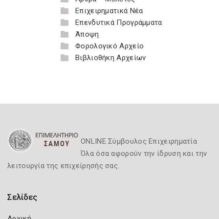
Επιχειρηματικά Νέα
Επενδυτικά Προγράμματα
Άποψη
Φορολογικό Αρχείο
Βιβλιοθήκη Αρχείων
ONLINE Σύμβουλος Επιχειρηματία
Όλα όσα αφορούν την ίδρυση και την
λειτουργία της επιχείρησής σας.
Σελίδες
Αρχική