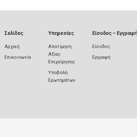
Σελίδες
Υπηρεσίες
Είσοδος – Εγγραφ
Αρχική
Αποτίμηση
Είσοδος
Αξίας
Επικοινωνία
Εγγραφή
Επιχείρησης
Υποβολή
Ερωτημάτων