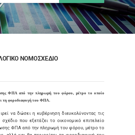
ΛΟΓΙΚΟ ΝΟΜΟΣΧΕΔΙΟ
λωσης ΦΠΑ από την πληρωμή του φόρου, μέτρο το οποίο
σει τη φοροδιαφυγή του ΦΠΑ.
ειρεί να δώσει η κυβέρνηση διευκολύνοντας τις
 σχέδιο που εξετάζει το οικονομικό επιτελείο
ωσης ΦΠΑ από την πληρωμή του φόρου, μέτρο το