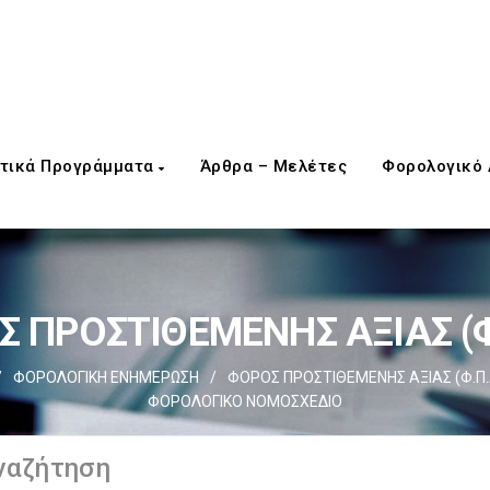
τικά Προγράμματα
Άρθρα – Μελέτες
Φορολογικό
 ΠΡΟΣΤΙΘΕΜΕΝΗΣ ΑΞΙΑΣ (Φ
/
ΦΟΡΟΛΟΓΙΚΗ ΕΝΗΜΕΡΩΣΗ
/
ΦΟΡΟΣ ΠΡΟΣΤΙΘΕΜΕΝΗΣ ΑΞΙΑΣ (Φ.Π.
ΦΟΡΟΛΟΓΙΚΟ ΝΟΜΟΣΧΕΔΙΟ