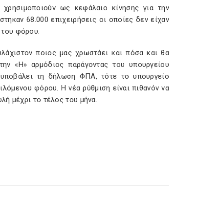
 χρησιμοποιούν ως κεφάλαιο κίνησης για την
τηκαν 68.000 επιχειρήσεις οι οποίες δεν είχαν
 του φόρου.
λάχιστον ποιος μας χρωστάει και πόσα και θα
την «Η» αρμόδιος παράγοντας του υπουργείου
 υποβάλει τη δήλωση ΦΠΑ, τότε το υπουργείο
λόμενου φόρου. Η νέα ρύθμιση είναι πιθανόν να
λή μέχρι το τέλος του μήνα.