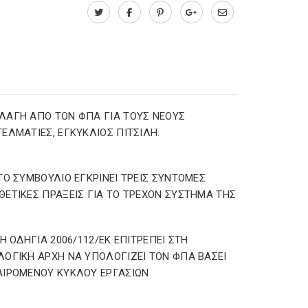
ΑΓΗ ΑΠΟ ΤΟΝ ΦΠΑ ΓΙΑ ΤΟΥΣ ΝΕΟΥΣ
ΕΛΜΑΤΙΕΣ, ΕΓΚΥΚΛΙΟΣ ΠΙΤΣΙΛΗ.
ΤΟ ΣΥΜΒΟΥΛΙΟ ΕΓΚΡΙΝΕΙ ΤΡΕΙΣ ΣΥΝΤΟΜΕΣ
ΕΤΙΚΕΣ ΠΡΑΞΕΙΣ ΓΙΑ ΤΟ ΤΡΕΧΟΝ ΣΥΣΤΗΜΑ ΤΗΣ
 Η ΟΔΗΓΙΑ 2006/112/ΕΚ ΕΠΙΤΡΕΠΕΙ ΣΤΗ
ΟΓΙΚΗ ΑΡΧΗ ΝΑ ΥΠΟΛΟΓΙΖΕΙ ΤΟΝ ΦΠΑ ΒΑΣΕΙ
ΙΡΟΜΕΝΟΥ ΚΥΚΛΟΥ ΕΡΓΑΣΙΩΝ