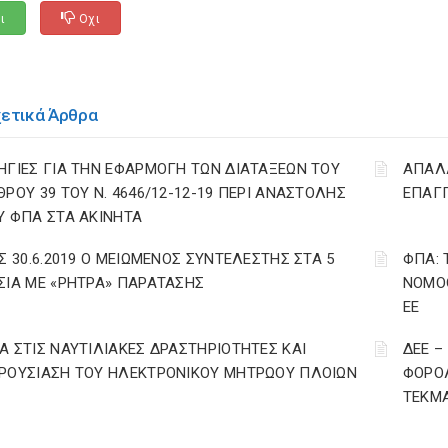
ι
Οχι
χετικά Άρθρα
ΗΓΙΕΣ ΓΙΑ ΤΗΝ ΕΦΑΡΜΟΓΗ ΤΩΝ ΔΙΑΤΑΞΕΩΝ ΤΟΥ
ΑΠΑΛΛ
ΘΡΟΥ 39 ΤΟΥ Ν. 4646/12-12-19 ΠΕΡΙ ΑΝΑΣΤΟΛΗΣ
ΕΠΑΓΓ
Υ ΦΠΑ ΣΤΑ ΑΚΙΝΗΤΑ
ΩΣ 30.6.2019 Ο ΜΕΙΩΜΕΝΟΣ ΣΥΝΤΕΛΕΣΤΗΣ ΣΤΑ 5
ΦΠΑ: 
ΣΙΑ ΜΕ «ΡΗΤΡΑ» ΠΑΡΑΤΑΣΗΣ
ΝΟΜΟΘ
ΕΕ
Α ΣΤΙΣ ΝΑΥΤΙΛΙΑΚΕΣ ΔΡΑΣΤΗΡΙΟΤΗΤΕΣ ΚΑΙ
ΔΕΕ –
ΡΟΥΣΙΑΣΗ ΤΟΥ ΗΛΕΚΤΡΟΝΙΚΟΥ ΜΗΤΡΩΟΥ ΠΛΟΙΩΝ
ΦΟΡΟΛ
ΤΕΚΜΑ