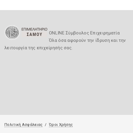
ONLINE Σύμβουλος Επιχειρηματία
Όλα όσα αφορούν την ίδρυση και την
λειτουργία της επιχείρησής σας.
Πολιτική Ασφάλειας
Όροι Χρήσης