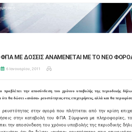
ειρήσεις
ΦΠΑ ΜΕ ΔΟΣΕΙΣ ΑΝΑΜΕΝΕΤΑΙ ΜΕ ΤΟ ΝΕΟ ΦΟΡΟ
6 Ιανουαρίου, 2011
ιο προβλέπει την αποσύνδεση του χρόνου υποβολής της περιοδικής δή
ι ότι θα δώσει «ανάσα» ρευστότητας στις επιχειρήσεις, αλλά και θα περιορί
ς ρευστότητας στην αγορά που πλήττεται από την κρίση επιχ
ρήσεις στην καταβολή του ΦΠΑ. Σύμφωνα με πληροφορίες, το
πει την αποσύνδεση του χρόνου υποβολής της περιοδικής δήλ