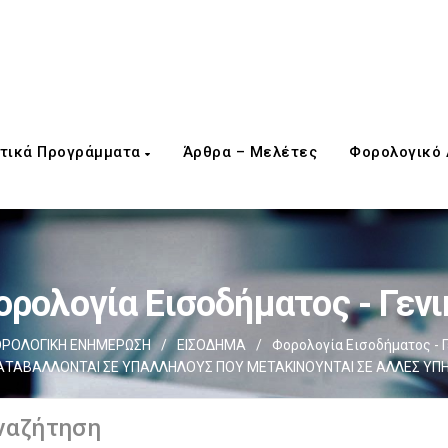
τικά Προγράμματα
Άρθρα – Μελέτες
Φορολογικό
ορολογία Εισοδήματος - Γενι
ΡΟΛΟΓΙΚΗ ΕΝΗΜΕΡΩΣΗ
/
ΕΙΣΟΔΗΜΑ
/
Φορολογία Εισοδήματος - Γ
ΑΤΑΒΑΛΛΟΝΤΑΙ ΣΕ ΥΠΑΛΛΗΛΟΥΣ ΠΟΥ ΜΕΤΑΚΙΝΟΥΝΤΑΙ ΣΕ ΑΛΛΕΣ ΥΠΗ