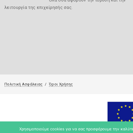
Όλα όσα αφορούν την ίδρυση και την
λειτουργία της επιχείρησής σας.
Πολιτική Ασφάλειας
Όροι Χρήσης
Χρησιμοποιούμε cookies για να σας προσφέρουμε την καλύτερ