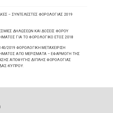
ΚΕΣ – ΣΥΝΤΕΛΕΣΤΕΣ ΦΟΡΟΛΟΓΙΑΣ 2019
ΣΜΙΕΣ ΔΗΛΩΣΕΩΝ ΚΑΙ ΔΟΣΕΙΣ ΦΟΡΟΥ
ΗΜΑΤΟΣ ΓΙΑ ΤΟ ΦΟΡΟΛΟΓΙΚΟ ΕΤΟΣ 2018
140/2019 ΦΟΡΟΛΟΓΙΚΗ ΜΕΤΑΧΕΙΡΙΣΗ
ΗΜΑΤΟΣ ΑΠΟ ΜΕΡΙΣΜΑΤΑ – ΕΦΑΡΜΟΓΗ ΤΗΣ
ΑΣΗΣ ΑΠΟΦΥΓΗΣ ΔΙΠΛΗΣ ΦΟΡΟΛΟΓΙΑΣ
ΔΑΣ-ΚΥΠΡΟΥ.
ή