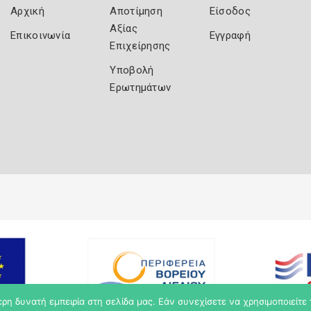
Αρχική
Αποτίμηση
Είσοδος
Αξίας
Επικοινωνία
Εγγραφή
Επιχείρησης
Υποβολή
Ερωτημάτων
η δυνατή εμπειρία στη σελίδα μας. Εάν συνεχίσετε να χρησιμοποιείτε 