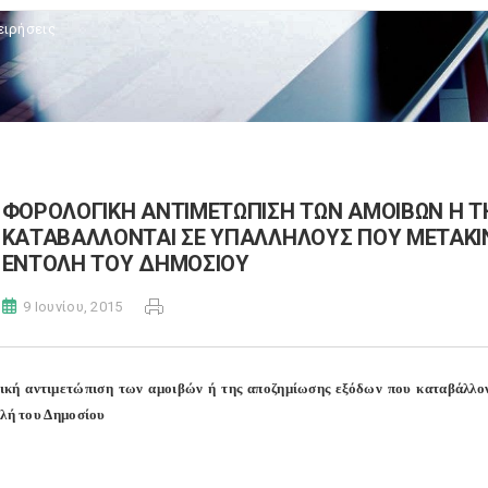
ειρήσεις
ΦΟΡΟΛΟΓΙΚΗ ΑΝΤΙΜΕΤΩΠΙΣΗ ΤΩΝ ΑΜΟΙΒΩΝ Η 
ΚΑΤΑΒΑΛΛΟΝΤΑΙ ΣΕ ΥΠΑΛΛΗΛΟΥΣ ΠΟΥ ΜΕΤΑΚΙΝ
ΕΝΤΟΛΗ ΤΟΥ ΔΗΜΟΣΙΟΥ
9 Ιουνίου, 2015
κή αντιμετώπιση των αμοιβών ή της αποζημίωσης εξόδων που καταβάλλοντ
ολή του Δημοσίου