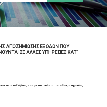
ΤΗΣ ΑΠΟΖΗΜΙΩΣΗΣ ΕΞΟΔΩΝ ΠΟΥ
ΟΥΝΤΑΙ ΣΕ ΑΛΛΕΣ ΥΠΗΡΕΣΙΕΣ ΚΑΤ’
αι σε υπαλλήλους που μετακινούνται σε άλλες υπηρεσίες