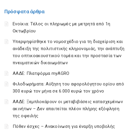
Πρόσφατα άρθρα
Ενοίκια: Τέλος οι πληρωμές με μετρητά από 1η
Οκτωβρίου
Υπερψηφίσθηκε το νομοσχέδιο για τη διαχείριση και
ανάδειξη της πολιτιστικής κληρονομιάς, την ανάπτυξη
του οπτικοακουστικού τομέα και την προστασία των
πνευματικών δικαιωμάτων
ΑΑΔΕ: Πλατφόρμα myAGRO
Φιλοδωρήματα: Αύξηση του αφορολόγητου ορίου από
300 ευρώ τον μήνα σε 6.000 ευρώ τον χρόνο
ΑΑΔΕ: Ξεμπλοκάρουν οι μεταβιβάσεις κατασχεμένων
ακινήτων – Δεν απαιτείται πλέον πλήρης εξόφληση
της οφειλής
Πόθεν έσχες – Ανακοίνωση για έναρξη υποβολής