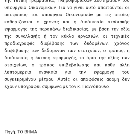
της Γενική Γραμματείας Πληροφοριακών Συστημάτων του
υπουργείο Οικονομικών. Για να γίνει αυτό απαιτούνται οι
αποφάσεις του υπουργού Οικονομικών με τις οποίες
καθορίζονται ο χρόνος και η διαδικασία σταδιακής
εφαρμογής της παραπάνω διαδικασίας, με βάση την αξία
της συναλλαγής ή τον κύκλο εργασιών, οι τεχνικές
προδιαγραφές διαβίβασης των δεδομένων, χρόνος
διαβίβασης των δεδομένων των στοιχείων, ο τρόπος, η
διαδικασία, η έκταση εφαρμογής, το όριο της αξίας των
στοιχείων, ο τρόπος επιβεβαίωσης και κάθε άλλη
λεπτομέρεια αναγκαία για την εφαρμογή του
συγκεκριμένου μέτρου. Αυτές οι αποφάσεις ακόμη δεν
έχουν υπογραφεί σύμφωνα με τον κ. Γιαννόπουλο.
Πηγή: ΤΟ ΒΗΜΑ