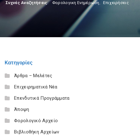
Συχνές Αναζητήσεις:
Φορολογικη Ενημέρωση
,
Επιχειρήσεις
Κατηγορίες
Άρθρα – Μελέτες
Επιχειρηματικά Νέα
Επενδυτικά Προγράμματα
Άποψη
Φορολογικό Αρχείο
Βιβλιοθήκη Αρχείων