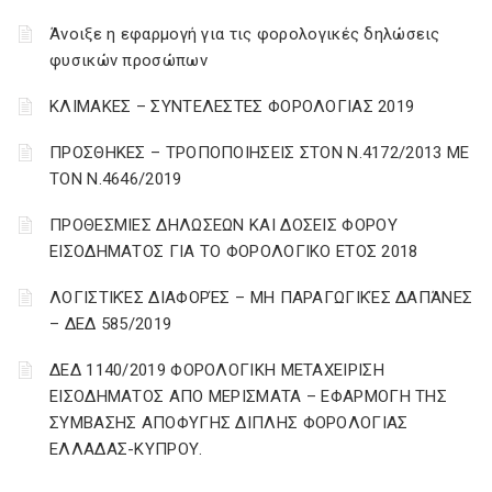
Άνοιξε η εφαρμογή για τις φορολογικές δηλώσεις
φυσικών προσώπων
ΚΛΙΜΑΚΕΣ – ΣΥΝΤΕΛΕΣΤΕΣ ΦΟΡΟΛΟΓΙΑΣ 2019
ΠΡΟΣΘΗΚΕΣ – ΤΡΟΠΟΠΟΙΗΣΕΙΣ ΣΤΟΝ Ν.4172/2013 ΜΕ
ΤΟΝ Ν.4646/2019
ΠΡΟΘΕΣΜΙΕΣ ΔΗΛΩΣΕΩΝ ΚΑΙ ΔΟΣΕΙΣ ΦΟΡΟΥ
ΕΙΣΟΔΗΜΑΤΟΣ ΓΙΑ ΤΟ ΦΟΡΟΛΟΓΙΚΟ ΕΤΟΣ 2018
ΛΟΓΙΣΤΙΚΈΣ ΔΙΑΦΟΡΈΣ – ΜΗ ΠΑΡΑΓΩΓΙΚΈΣ ΔΑΠΆΝΕΣ
– ΔΕΔ 585/2019
ΔΕΔ 1140/2019 ΦΟΡΟΛΟΓΙΚΗ ΜΕΤΑΧΕΙΡΙΣΗ
ΕΙΣΟΔΗΜΑΤΟΣ ΑΠΟ ΜΕΡΙΣΜΑΤΑ – ΕΦΑΡΜΟΓΗ ΤΗΣ
ΣΥΜΒΑΣΗΣ ΑΠΟΦΥΓΗΣ ΔΙΠΛΗΣ ΦΟΡΟΛΟΓΙΑΣ
ΕΛΛΑΔΑΣ-ΚΥΠΡΟΥ.