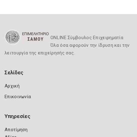
ONLINE Σύμβουλος Επιχειρηματία
Όλα όσα αφορούν την ίδρυση και την
λειτουργία της επιχείρησής σας.
Σελίδες
Αρχική
Επικοινωνία
Υπηρεσίες
Αποτίμηση