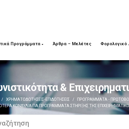
τικά Προγράμματα
Άρθρα – Μελέτες
Φορολογικό
νιστικότητα & Επιχειρηματ
/
ΧΡΗΜΑΤΟΔΟΤΗΣΕΙΣ-ΕΠΙΔΟΤΗΣΕΙΣ
/
ΠΡΟΓΡΑΜΜΑΤΑ - ΠΡΩΤΟΒΟ
ΟΤΕΡΑ ΚΟΝΔΥΛΙΑ ΓΙΑ ΠΡΟΓΡΑΜΜΑΤΑ ΣΤΗΡΙΞΗΣ ΤΗΣ ΕΠΙΧΕΙΡΗΜΑΤΙΚ