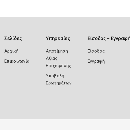
Σελίδες
Υπηρεσίες
Είσοδος – Εγγραφ
Αρχική
Αποτίμηση
Είσοδος
Αξίας
Επικοινωνία
Εγγραφή
Επιχείρησης
Υποβολή
Ερωτημάτων