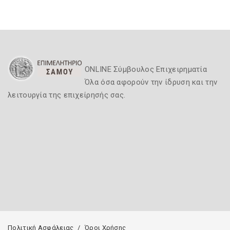
ONLINE Σύμβουλος Επιχειρηματία
Όλα όσα αφορούν την ίδρυση και την
λειτουργία της επιχείρησής σας.
Πολιτική Ασφάλειας
Όροι Χρήσης