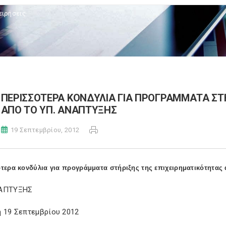
ειρήσεις
ΠΕΡΙΣΣΟΤΕΡΑ ΚΟΝΔΥΛΙΑ ΓΙΑ ΠΡΟΓΡΑΜΜΑΤΑ ΣΤ
ΑΠΟ ΤΟ ΥΠ. ΑΝΑΠΤΥΞΗΣ
19 Σεπτεμβρίου, 2012
τερα κονδύλια για προγράμματα στήριξης της επιχειρηματικότητας
ΝΑΠΤΥΞΗΣ
η 19 Σεπτεμβρίου 2012