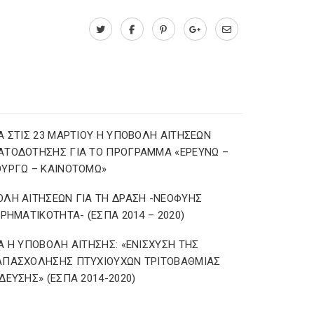
Α ΣΤΙΣ 23 ΜΑΡΤΙΟΥ Η ΥΠΟΒΟΛΗ ΑΙΤΗΣΕΩΝ
ΑΤΟΔΟΤΗΣΗΣ ΓΙΑ ΤΟ ΠΡΟΓΡΑΜΜΑ «ΕΡΕΥΝΩ –
ΥΡΓΩ – ΚΑΙΝΟΤΟΜΩ»
ΛΗ ΑΙΤΗΣΕΩΝ ΓΙΑ ΤΗ ΔΡΑΣΗ -ΝΕΟΦΥΗΣ
ΙΡΗΜΑΤΙΚΟΤΗΤΑ- (ΕΣΠΑ 2014 – 2020)
Α Η ΥΠΟΒΟΛΗ ΑΙΤΗΣΗΣ: «ΕΝΙΣΧΥΣΗ ΤΗΣ
ΑΠΑΣΧΟΛΗΣΗΣ ΠΤΥΧΙΟΥΧΩΝ ΤΡΙΤΟΒΑΘΜΙΑΣ
ΔΕΥΣΗΣ» (ΕΣΠΑ 2014-2020)