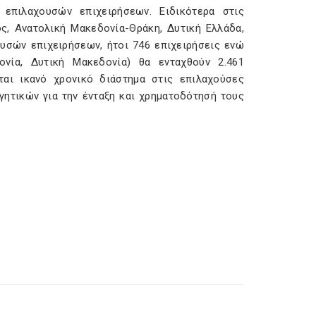
επιλαχουσών επιχειρήσεων. Ειδικότερα στις
ς, Ανατολική Μακεδονία-Θράκη, Δυτική Ελλάδα,
ουσών επιχειρήσεων, ήτοι 746 επιχειρήσεις ενώ
ονία, Δυτική Μακεδονία) θα ενταχθούν 2.461
ται ικανό χρονικό διάστημα στις επιλαχούσες
γητικών για την ένταξη και χρηματοδότησή τους