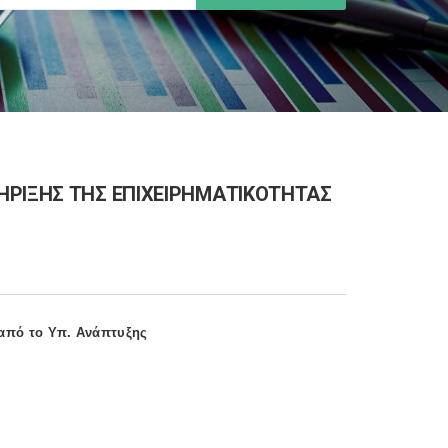
ΗΡΙΞΗΣ ΤΗΣ ΕΠΙΧΕΙΡΗΜΑΤΙΚΟΤΗΤΑΣ
 από το Υπ. Ανάπτυξης