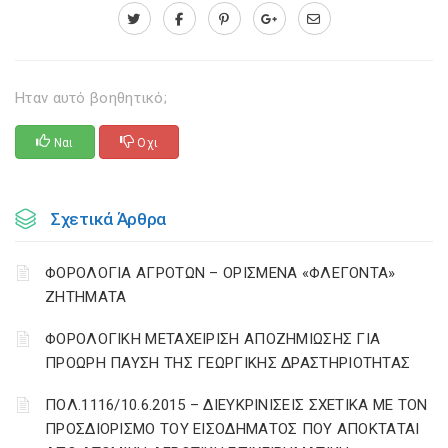
Ηταν αυτό βοηθητικό;
Ναι
Οχι
Σχετικά Άρθρα
ΦΟΡΟΛΟΓΙΑ ΑΓΡΟΤΩΝ – ΟΡΙΣΜΕΝΑ «ΦΛΕΓΟΝΤΑ»
ΖΗΤΗΜΑΤΑ
ΦΟΡΟΛΟΓΙΚΗ ΜΕΤΑΧΕΙΡΙΣΗ ΑΠΟΖΗΜΙΩΣΗΣ ΓΙΑ
ΠΡΟΩΡΗ ΠΑΥΣΗ ΤΗΣ ΓΕΩΡΓΙΚΗΣ ΔΡΑΣΤΗΡΙΟΤΗΤΑΣ
ΠΟΛ.1116/10.6.2015 – ΔΙΕΥΚΡΙΝΙΣΕΙΣ ΣΧΕΤΙΚΑ ΜΕ ΤΟΝ
ΠΡΟΣΔΙΟΡΙΣΜΟ ΤΟΥ ΕΙΣΟΔΗΜΑΤΟΣ ΠΟΥ ΑΠΟΚΤΑΤΑΙ