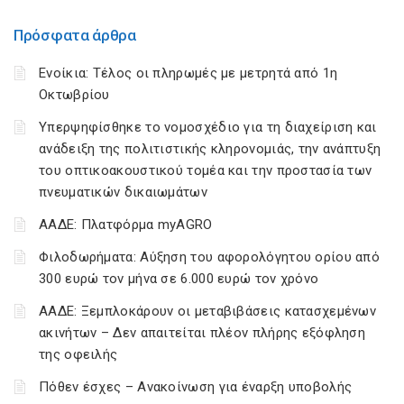
Πρόσφατα άρθρα
Ενοίκια: Τέλος οι πληρωμές με μετρητά από 1η
Οκτωβρίου
Υπερψηφίσθηκε το νομοσχέδιο για τη διαχείριση και
ανάδειξη της πολιτιστικής κληρονομιάς, την ανάπτυξη
του οπτικοακουστικού τομέα και την προστασία των
πνευματικών δικαιωμάτων
ΑΑΔΕ: Πλατφόρμα myAGRO
Φιλοδωρήματα: Αύξηση του αφορολόγητου ορίου από
300 ευρώ τον μήνα σε 6.000 ευρώ τον χρόνο
ΑΑΔΕ: Ξεμπλοκάρουν οι μεταβιβάσεις κατασχεμένων
ακινήτων – Δεν απαιτείται πλέον πλήρης εξόφληση
της οφειλής
Πόθεν έσχες – Ανακοίνωση για έναρξη υποβολής