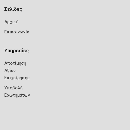
Σελίδες
Αρχική
Επικοινωνία
Υπηρεσίες
Αποτίμηση
Αξίας
Επιχείρησης
Υποβολή
Ερωτημάτων