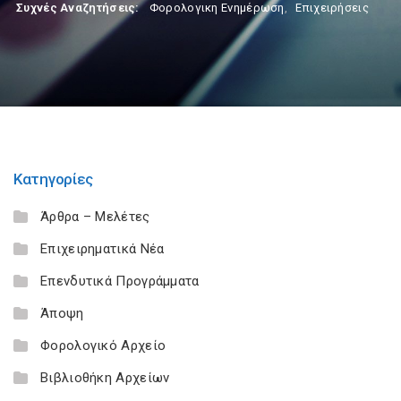
Συχνές Αναζητήσεις:
Φορολογικη Ενημέρωση
,
Επιχειρήσεις
Κατηγορίες
Άρθρα – Μελέτες
Επιχειρηματικά Νέα
Επενδυτικά Προγράμματα
Άποψη
Φορολογικό Αρχείο
Βιβλιοθήκη Αρχείων