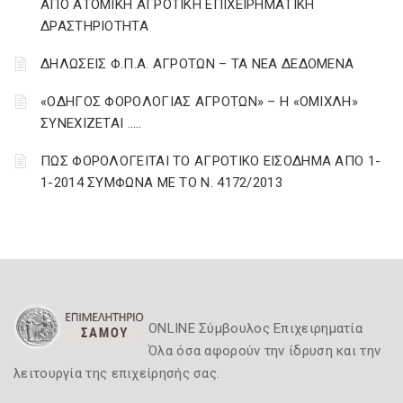
ΑΠΟ ΑΤΟΜΙΚΗ ΑΓΡΟΤΙΚΗ ΕΠΙΧΕΙΡΗΜΑΤΙΚΗ
ΔΡΑΣΤΗΡΙΟΤΗΤΑ
ΔΗΛΩΣΕΙΣ Φ.Π.Α. ΑΓΡΟΤΩΝ – ΤΑ ΝΕΑ ΔΕΔΟΜΕΝΑ
«ΟΔΗΓΟΣ ΦΟΡΟΛΟΓΙΑΣ ΑΓΡΟΤΩΝ» – Η «ΟΜΙΧΛΗ»
ΣΥΝΕΧΙΖΕΤΑΙ …..
ΠΩΣ ΦΟΡΟΛΟΓΕΙΤΑΙ ΤΟ ΑΓΡΟΤΙΚΟ ΕΙΣΟΔΗΜΑ ΑΠΟ 1-
1-2014 ΣΥΜΦΩΝΑ ΜΕ ΤΟ Ν. 4172/2013
ONLINE Σύμβουλος Επιχειρηματία
Όλα όσα αφορούν την ίδρυση και την
λειτουργία της επιχείρησής σας.