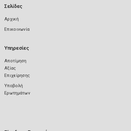
Σελίδες
Αρχική
Επικοινωνία
Υπηρεσίες
Αποτίμηση
Αξίας
Επιχείρησης
Υποβολή
Ερωτημάτων