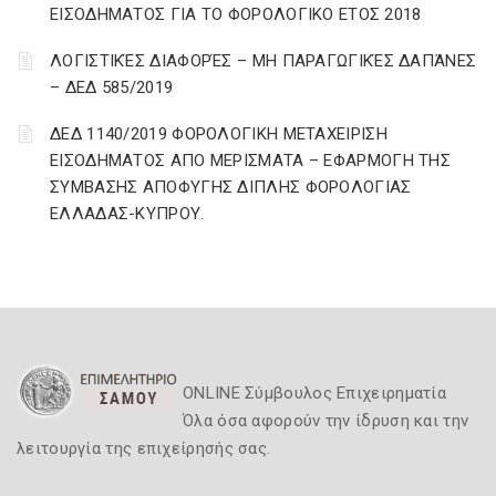
ΕΙΣΟΔΗΜΑΤΟΣ ΓΙΑ ΤΟ ΦΟΡΟΛΟΓΙΚΟ ΕΤΟΣ 2018
ΛΟΓΙΣΤΙΚΈΣ ΔΙΑΦΟΡΈΣ – ΜΗ ΠΑΡΑΓΩΓΙΚΈΣ ΔΑΠΆΝΕΣ
– ΔΕΔ 585/2019
ΔΕΔ 1140/2019 ΦΟΡΟΛΟΓΙΚΗ ΜΕΤΑΧΕΙΡΙΣΗ
ΕΙΣΟΔΗΜΑΤΟΣ ΑΠΟ ΜΕΡΙΣΜΑΤΑ – ΕΦΑΡΜΟΓΗ ΤΗΣ
ΣΥΜΒΑΣΗΣ ΑΠΟΦΥΓΗΣ ΔΙΠΛΗΣ ΦΟΡΟΛΟΓΙΑΣ
ΕΛΛΑΔΑΣ-ΚΥΠΡΟΥ.
ONLINE Σύμβουλος Επιχειρηματία
Όλα όσα αφορούν την ίδρυση και την
λειτουργία της επιχείρησής σας.