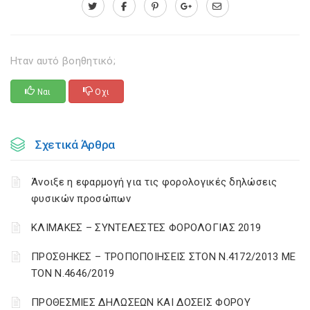
Ηταν αυτό βοηθητικό;
Ναι
Οχι
Σχετικά Άρθρα
Άνοιξε η εφαρμογή για τις φορολογικές δηλώσεις
φυσικών προσώπων
ΚΛΙΜΑΚΕΣ – ΣΥΝΤΕΛΕΣΤΕΣ ΦΟΡΟΛΟΓΙΑΣ 2019
ΠΡΟΣΘΗΚΕΣ – ΤΡΟΠΟΠΟΙΗΣΕΙΣ ΣΤΟΝ Ν.4172/2013 ΜΕ
ΤΟΝ Ν.4646/2019
ΠΡΟΘΕΣΜΙΕΣ ΔΗΛΩΣΕΩΝ ΚΑΙ ΔΟΣΕΙΣ ΦΟΡΟΥ