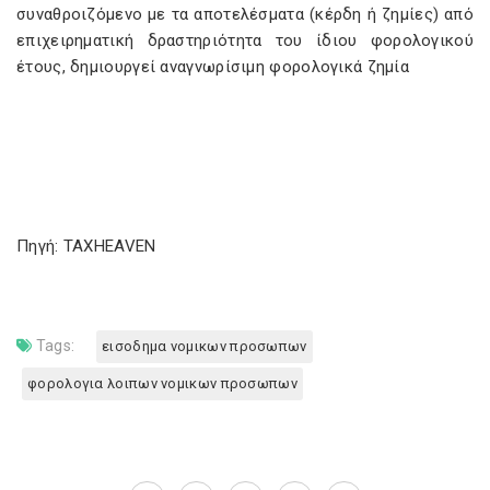
συναθροιζόμενο με τα αποτελέσματα (κέρδη ή ζημίες) από
επιχειρηματική δραστηριότητα του ίδιου φορολογικού
έτους, δημιουργεί αναγνωρίσιμη φορολογικά ζημία
Πηγή: TAXHEAVEN
Tags:
εισοδημα νομικων προσωπων
φορολογια λοιπων νομικων προσωπων