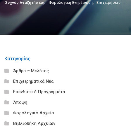
Συχνές Αναζητήσεις:
Φορολογικη Ενημέρωση
,
Επιχειρήσεις
Κατηγορίες
Άρθρα – Μελέτες
Επιχειρηματικά Νέα
Επενδυτικά Προγράμματα
Άποψη
Φορολογικό Αρχείο
Βιβλιοθήκη Αρχείων