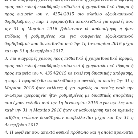
προς υπό ειδική εκκαθάριση πιστωτικό ή χρηματοδοτικό ίδρυμα ή
προς εταιρεία του ν. 4354/2015 στο πλαίσιο εξωδικαστικού
συμβιβασμού, η παρ. 1 εφαρμόζεται αποκλειστικά για οφειλές που
την 31 η Μαρτίου 2016 βρίσκονταν σε καθυστέρηση ή ήταν
επίδικες ή ρυθμισμένες και για συμφωνίες εξωδικαστικού
συμβιβασμού που συνάπτονται από την 1η Ιανουαρίου 2016 μέχρι
και την 31 η Δεκεμβρίου 2017.
3. Για διαγραφές χρέους προς πιστωτικό ή χρηματοδοτικό ίδρυμα,
προς υπό ειδική εκκαθάριση πιστωτικό ή χρηματοδοτικό ίδρυμα ή
προς εταιρεία του ν. 4354/2015 σε εκτέλεση δικαστικής απόφασης,
η παρ. 1 εφαρμόζεται αποκλειστικά για οφειλές οι οποίες την 31 η
Μαρτίου 2016 ήταν επίδικες ή για οφειλές οι οποίες κατά την
ανωτέρω ημερομηνία ήταν ρυθμισμένες με δικαστικές αποφάσεις
που έχουν εκδοθεί από την 1η Ιανουαρίου 2016 ή για οφειλές που
κατά την 31 η Μαρτίου 2016 ήταν σε καθυστέρηση και οι σχετικές
αιτήσεις ενώπιον δικαστηρίων υποβάλλονται μέχρι και την 31 η
Δεκεμβρίου 2017.
4. Η ωφέλεια που αποκτά φυσικό πρόσωπο και η οποία προκύπτει