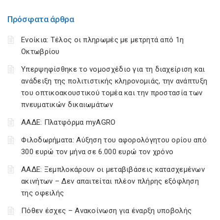
Πρόσφατα άρθρα
Ενοίκια: Τέλος οι πληρωμές με μετρητά από 1η
Οκτωβρίου
Υπερψηφίσθηκε το νομοσχέδιο για τη διαχείριση και
ανάδειξη της πολιτιστικής κληρονομιάς, την ανάπτυξη
του οπτικοακουστικού τομέα και την προστασία των
πνευματικών δικαιωμάτων
ΑΑΔΕ: Πλατφόρμα myAGRO
Φιλοδωρήματα: Αύξηση του αφορολόγητου ορίου από
300 ευρώ τον μήνα σε 6.000 ευρώ τον χρόνο
ΑΑΔΕ: Ξεμπλοκάρουν οι μεταβιβάσεις κατασχεμένων
ακινήτων – Δεν απαιτείται πλέον πλήρης εξόφληση
της οφειλής
Πόθεν έσχες – Ανακοίνωση για έναρξη υποβολής