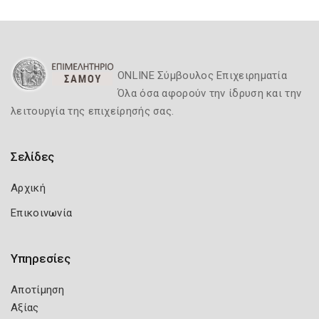
ONLINE Σύμβουλος Επιχειρηματία
Όλα όσα αφορούν την ίδρυση και την
λειτουργία της επιχείρησής σας.
Σελίδες
Αρχική
Επικοινωνία
Υπηρεσίες
Αποτίμηση
Αξίας