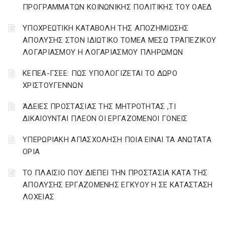
ΠΡΟΓΡΑΜΜΑΤΩΝ ΚΟΙΝΩΝΙΚΗΣ ΠΟΛΙΤΙΚΗΣ ΤΟΥ ΟΑΕΔ
YΠΟΧΡΕΩΤΙΚΗ ΚΑΤΑΒΟΛΗ ΤΗΣ ΑΠΟΖΗΜΙΩΣΗΣ
ΑΠΟΛΥΣΗΣ ΣΤΟΝ ΙΔΙΩΤΙΚΟ ΤΟΜΕΑ ΜΕΣΩ ΤΡΑΠΕΖΙΚΟΥ
ΛΟΓΑΡΙΑΣΜΟΥ Η ΛΟΓΑΡΙΑΣΜΟΥ ΠΛΗΡΩΜΩΝ
ΚΕΠΕΑ-ΓΣΕΕ: ΠΩΣ ΥΠΟΛΟΓΙΖΕΤΑΙ ΤΟ ΔΩΡΟ
ΧΡΙΣΤΟΥΓΕΝΝΩΝ
ΆΔΕΙΕΣ ΠΡΟΣΤΑΣΙΑΣ ΤΗΣ ΜΗΤΡΟΤΗΤΑΣ ,ΤΙ
ΔΙΚΑΙΟΥΝΤΑΙ ΠΛΕΟΝ ΟΙ ΕΡΓΑΖΟΜΕΝΟΙ ΓΟΝΕΙΣ
ΥΠΕΡΩΡΙΑΚΗ ΑΠΑΣΧΟΛΗΣΗ ΠΟΙΑ ΕΙΝΑΙ ΤΑ ΑΝΩΤΑΤΑ
ΟΡΙΑ
ΤΟ ΠΛΑΙΣΙΟ ΠΟΥ ΔΙΕΠΕΙ ΤΗΝ ΠΡΟΣΤΑΣΙΑ ΚΑΤΑ ΤΗΣ
ΑΠΟΛΥΣΗΣ ΕΡΓΑΖΟΜΕΝΗΣ ΕΓΚΥΟΥ Η ΣΕ ΚΑΤΑΣΤΑΣΗ
ΛΟΧΕΙΑΣ