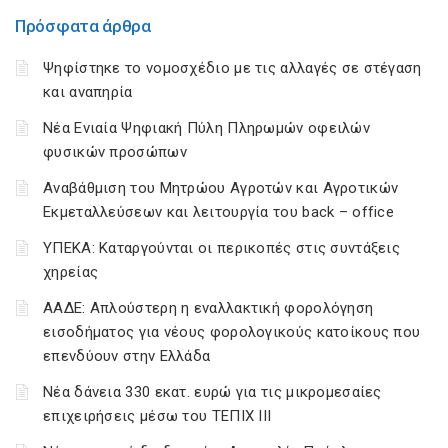
Πρόσφατα άρθρα
Ψηφίστηκε το νομοσχέδιο με τις αλλαγές σε στέγαση
και αναπηρία
Νέα Ενιαία Ψηφιακή Πύλη Πληρωμών οφειλών
φυσικών προσώπων
Αναβάθμιση του Μητρώου Αγροτών και Αγροτικών
Εκμεταλλεύσεων και λειτουργία του back – office
ΥΠΕΚΑ: Καταργούνται οι περικοπές στις συντάξεις
χηρείας
ΑΑΔΕ: Απλούστερη η εναλλακτική φορολόγηση
εισοδήματος για νέους φορολογικούς κατοίκους που
επενδύουν στην Ελλάδα
Νέα δάνεια 330 εκατ. ευρώ για τις μικρομεσαίες
επιχειρήσεις μέσω του ΤΕΠΙΧ ΙΙΙ