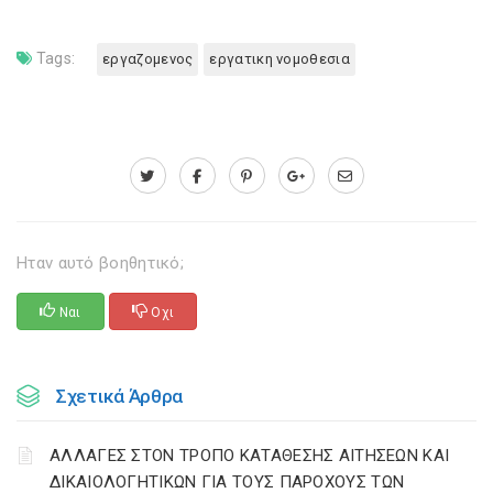
Tags:
εργαζομενος
εργατικη νομοθεσια
Ηταν αυτό βοηθητικό;
Ναι
Οχι
Σχετικά Άρθρα
ΑΛΛΑΓΕΣ ΣΤΟΝ ΤΡΟΠΟ ΚΑΤΑΘΕΣΗΣ ΑΙΤΗΣΕΩΝ ΚΑΙ
ΔΙΚΑΙΟΛΟΓΗΤΙΚΩΝ ΓΙΑ ΤΟΥΣ ΠΑΡΟΧΟΥΣ ΤΩΝ