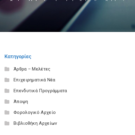
Κατηγορίες
Άρθρα – Μελέτες
Επιχειρηματικά Νέα
Επενδυτικά Προγράμματα
Άποψη
Φορολογικό Αρχείο
Βιβλιοθήκη Αρχείων