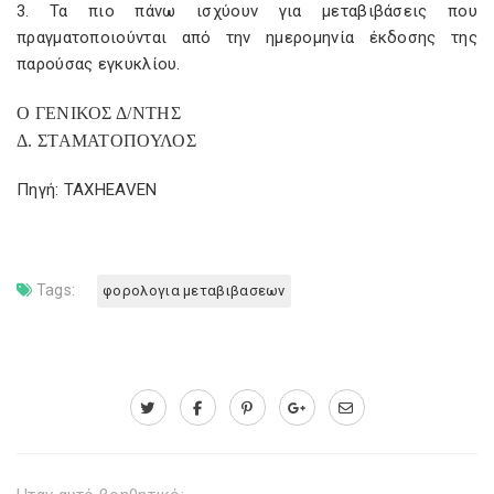
3. Τα πιο πάνω ισχύουν για μεταβιβάσεις που
πραγματοποιούνται από την ημερομηνία έκδοσης της
παρούσας εγκυκλίου.
Ο ΓΕΝΙΚΟΣ Δ/ΝΤΗΣ
Δ. ΣΤΑΜΑΤΟΠΟΥΛΟΣ
Πηγή: TAXHEAVEN
Tags:
φορολογια μεταβιβασεων