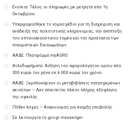
Ενοίκια: Τέλος οι πληρωμές με μετρητά από 1η
Οκτωβρίου
Υπερψηφίσθηκε το νομοσχέδιο για τη διαχείριση και
ανάδειξη της πολιτιστικής κληρονομιάς, την ανάπτυξη
του οπτικοακουστικού τομέα και την προστασία των
πνευματικών δικαιωμάτων
ΑΑΔΕ: Πλατφόρμα myAGRO
Φιλοδωρήματα: Αύξηση του αφορολόγητου ορίου από
300 ευρώ τον μήνα σε 6.000 ευρώ τον χρόνο
ΑΑΔΕ: Ξεμπλοκάρουν οι μεταβιβάσεις κατασχεμένων
ακινήτων – Δεν απαιτείται πλέον πλήρης εξόφληση
της οφειλής
Πόθεν έσχες – Ανακοίνωση για έναρξη υποβολής
Σε λειτουργία το gov.gr messenger