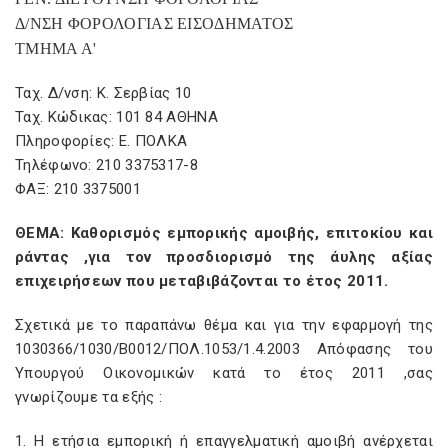
Δ/ΝΣΗ ΦΟΡΟΛΟΓΙΑΣ ΕΙΣΟΔΗΜΑΤΟΣ
ΤΜΗΜΑ Α'
Ταχ. Δ/νση: Κ. Σερβίας 10
Ταχ. Κώδικας: 101 84 ΑΘΗΝΑ
Πληροφορίες: Ε. ΠΟΛΚΑ
Τηλέφωνο: 210 3375317-8
ΦΑΞ: 210 3375001
ΘΕΜΑ: Καθορισμός εμπορικής αμοιβής, επιτοκίου και
ράντας ,για τον προσδιορισμό της άυλης αξίας
επιχειρήσεων που μεταβιβάζονται το έτος 2011.
Σχετικά με το παραπάνω θέμα και για την εφαρμογή της
1030366/1030/Β0012/ΠΟΛ.1053/1.4.2003 Απόφασης του
Υπουργού Οικονομικών κατά το έτος 2011 ,σας
γνωρίζουμε τα εξής :
1. Η ετήσια εμπορική ή επαγγελματική αμοιβή ανέρχεται