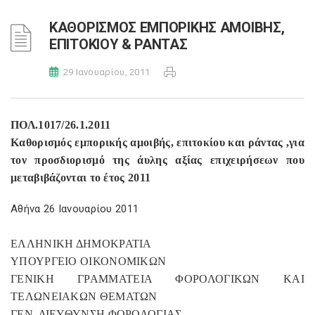
ΚΑΘΟΡΙΣΜΟΣ ΕΜΠΟΡΙΚΗΣ ΑΜΟΙΒΗΣ,
ΕΠΙΤΟΚΙΟΥ & ΡΑΝΤΑΣ
29 Ιανουαρίου, 2011
ΠΟΛ.1017/26.1.2011
Καθορισμός εμπορικής αμοιβής, επιτοκίου και ράντας ,για
τον προσδιορισμό της άυλης αξίας επιχειρήσεων που
μεταβιβάζονται το έτος 2011
Αθήνα 26 Ιανουαρίου 2011
ΕΛΛΗΝΙΚΗ ΔΗΜΟΚΡΑΤΙΑ
ΥΠΟΥΡΓΕΙΟ ΟΙΚΟΝΟΜΙΚΩΝ
ΓΕΝΙΚΗ ΓΡΑΜΜΑΤΕΙΑ ΦΟΡΟΛΟΓΙΚΩΝ ΚΑΙ
ΤΕΛΩΝΕΙΑΚΩΝ ΘΕΜΑΤΩΝ
ΓΕΝ. ΔΙΕΥΘΥΝΣΗ ΦΟΡΟΛΟΓΙΑΣ