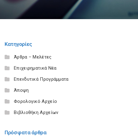
Κατηγορίες
Άρθρα – Μελέτες
Επιχειρηματικά Νέα
Επενδυτικά Προγράμματα
Άποψη
Φορολογικό Αρχείο
Βιβλιοθήκη Αρχείων
Πρόσφατα άρθρα