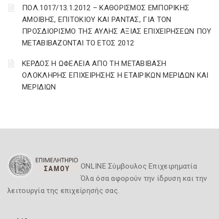
ΠΟΛ.1017/13.1.2012 – ΚΑΘΟΡΙΣΜΟΣ ΕΜΠΟΡΙΚΗΣ
ΑΜΟΙΒΗΣ, ΕΠΙΤΟΚΙΟΥ ΚΑΙ ΡΑΝΤΑΣ, ΓΙΑ ΤΟΝ
ΠΡΟΣΔΙΟΡΙΣΜΟ ΤΗΣ ΑΥΛΗΣ ΑΞΙΑΣ ΕΠΙΧΕΙΡΗΣΕΩΝ ΠΟΥ
ΜΕΤΑΒΙΒΑΖΟΝΤΑΙ ΤΟ ΕΤΟΣ 2012
ΚΕΡΔΟΣ Η ΩΦΕΛΕΙΑ ΑΠΟ ΤΗ ΜΕΤΑΒΙΒΑΣΗ
ΟΛΟΚΛΗΡΗΣ ΕΠΙΧΕΙΡΗΣΗΣ Η ΕΤΑΙΡΙΚΩΝ ΜΕΡΙΔΩΝ ΚΑΙ
ΜΕΡΙΔΙΩΝ
ONLINE Σύμβουλος Επιχειρηματία
Όλα όσα αφορούν την ίδρυση και την
λειτουργία της επιχείρησής σας.