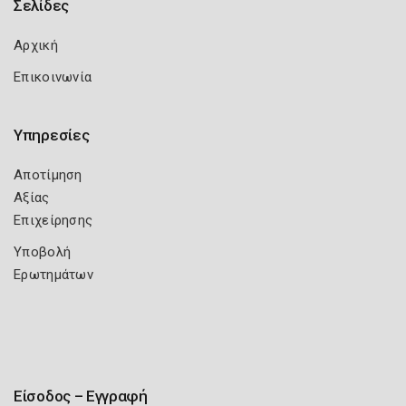
Σελίδες
Αρχική
Επικοινωνία
Υπηρεσίες
Αποτίμηση
Αξίας
Επιχείρησης
Υποβολή
Ερωτημάτων
Είσοδος – Εγγραφή