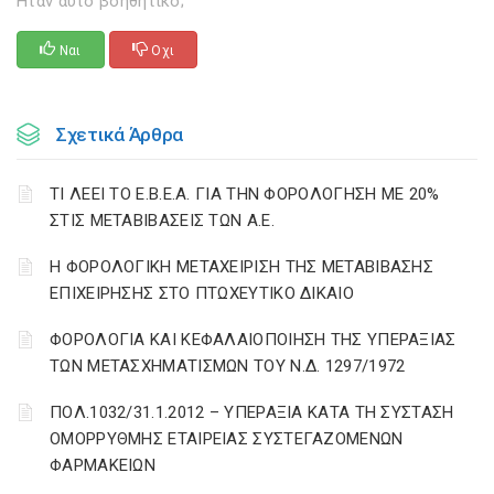
Ηταν αυτό βοηθητικό;
Ναι
Οχι
Σχετικά Άρθρα
ΤΙ ΛΕΕΙ ΤΟ Ε.Β.Ε.Α. ΓΙΑ ΤΗΝ ΦΟΡΟΛΟΓΗΣΗ ΜΕ 20%
ΣΤΙΣ ΜΕΤΑΒΙΒΑΣΕΙΣ ΤΩΝ Α.Ε.
H ΦΟΡΟΛΟΓΙΚΗ ΜΕΤΑΧΕΙΡΙΣΗ ΤΗΣ ΜΕΤΑΒΙΒΑΣΗΣ
ΕΠΙΧΕΙΡΗΣΗΣ ΣΤΟ ΠΤΩΧΕΥΤΙΚΟ ΔΙΚΑΙΟ
ΦΟΡΟΛΟΓΙΑ ΚΑΙ ΚΕΦΑΛΑΙΟΠΟΙΗΣΗ ΤΗΣ ΥΠΕΡΑΞΙΑΣ
ΤΩΝ ΜΕΤΑΣΧΗΜΑΤΙΣΜΩΝ ΤΟΥ N.Δ. 1297/1972
ΠΟΛ.1032/31.1.2012 – ΥΠΕΡΑΞΙΑ ΚΑΤΑ ΤΗ ΣΥΣΤΑΣΗ
ΟΜΟΡΡΥΘΜΗΣ ΕΤΑΙΡΕΙΑΣ ΣΥΣΤΕΓΑΖΟΜΕΝΩΝ
ΦΑΡΜΑΚΕΙΩΝ