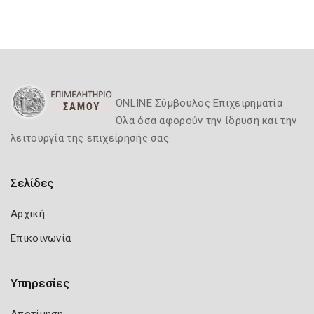
ONLINE Σύμβουλος Επιχειρηματία
Όλα όσα αφορούν την ίδρυση και την
λειτουργία της επιχείρησής σας.
Σελίδες
Αρχική
Επικοινωνία
Υπηρεσίες