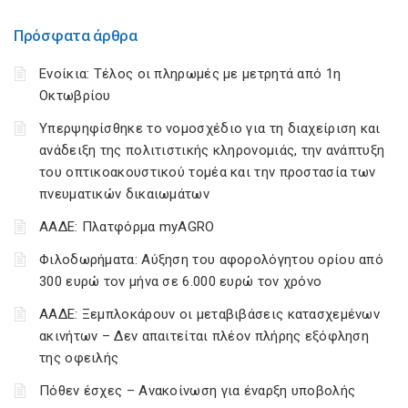
Πρόσφατα άρθρα
Ενοίκια: Τέλος οι πληρωμές με μετρητά από 1η
Οκτωβρίου
Υπερψηφίσθηκε το νομοσχέδιο για τη διαχείριση και
ανάδειξη της πολιτιστικής κληρονομιάς, την ανάπτυξη
του οπτικοακουστικού τομέα και την προστασία των
πνευματικών δικαιωμάτων
ΑΑΔΕ: Πλατφόρμα myAGRO
Φιλοδωρήματα: Αύξηση του αφορολόγητου ορίου από
300 ευρώ τον μήνα σε 6.000 ευρώ τον χρόνο
ΑΑΔΕ: Ξεμπλοκάρουν οι μεταβιβάσεις κατασχεμένων
ακινήτων – Δεν απαιτείται πλέον πλήρης εξόφληση
της οφειλής
Πόθεν έσχες – Ανακοίνωση για έναρξη υποβολής