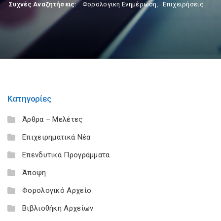
Συχνές Αναζητήσεις:
Φορολογικη Ενημέρωση
,
Επιχειρήσεις
Κατηγορίες
Άρθρα – Μελέτες
Επιχειρηματικά Νέα
Επενδυτικά Προγράμματα
Άποψη
Φορολογικό Αρχείο
Βιβλιοθήκη Αρχείων