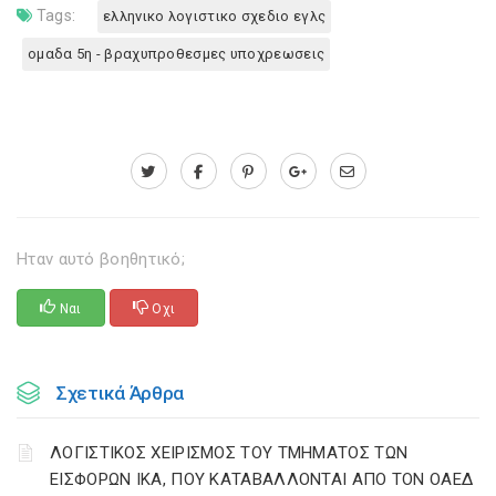
Tags:
ελληνικο λογιστικο σχεδιο εγλς
ομαδα 5η - βραχυπροθεσμες υποχρεωσεις
Ηταν αυτό βοηθητικό;
Ναι
Οχι
Σχετικά Άρθρα
ΛΟΓΙΣΤΙΚΟΣ ΧΕΙΡΙΣΜΟΣ ΤΟΥ ΤΜΗΜΑΤΟΣ ΤΩΝ
ΕΙΣΦΟΡΩΝ IKA, ΠΟΥ ΚΑΤΑΒΑΛΛΟΝΤΑΙ ΑΠΟ ΤΟΝ OAEΔ