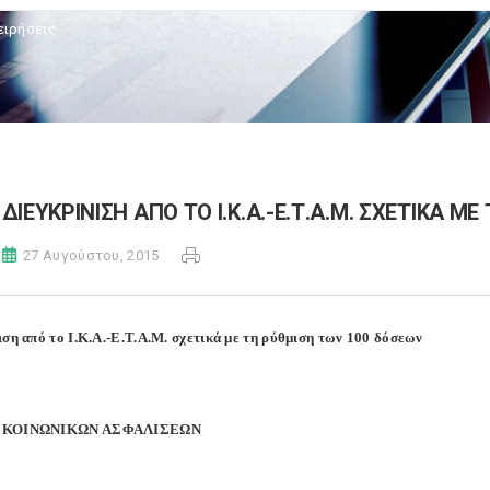
ειρήσεις
ΔΙΕΥΚΡΙΝΙΣΗ ΑΠΟ ΤΟ Ι.Κ.Α.-Ε.Τ.Α.Μ. ΣΧΕΤΙΚΑ 
27 Αυγούστου, 2015
ιση από το Ι.Κ.Α.-Ε.Τ.Α.Μ. σχετικά με τη ρύθμιση των 100 δόσεων
 ΚΟΙΝΩΝΙΚΩΝ ΑΣΦΑΛΙΣΕΩΝ