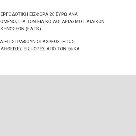
 ΕΡΓΟΔΟΤΙΚΗ ΕΙΣΦΟΡΑ 20 ΕΥΡΩ ΑΝΑ
ΟΜΕΝΟ, ΓΙΑ ΤΟΝ ΕΙΔΙΚΟ ΛΟΓΑΡΙΑΣΜΟ ΠΑΙΔΙΚΩΝ
ΚΗΝΩΣΕΩΝ (ΕΛΠΚ)
Α ΕΠΙΣΤΡΑΦΟΥΝ ΟΙ ΑΧΡΕΩΣΤΗΤΩΣ
ΛΗΘΕΙΣΕΣ ΕΙΣΦΟΡΕΣ ΑΠΟ ΤΟΝ ΕΦΚΑ
ή