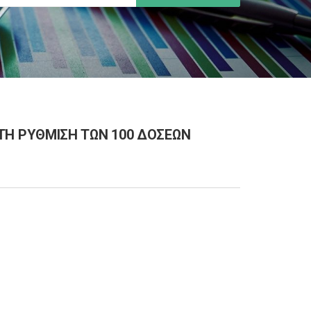
ΜΕ ΤΗ ΡΥΘΜΙΣΗ ΤΩΝ 100 ΔΟΣΕΩΝ