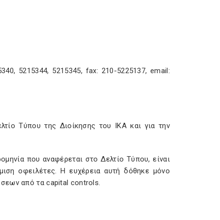
340, 5215344, 5215345, fax: 210-5225137, email:
τίο Τύπου της Διοίκησης του ΙΚΑ και για την
ομηνία που αναφέρεται στο Δελτίο Τύπου, είναι
μιση οφειλέτες. Η ευχέρεια αυτή δόθηκε μόνο
ων από τα capital controls.