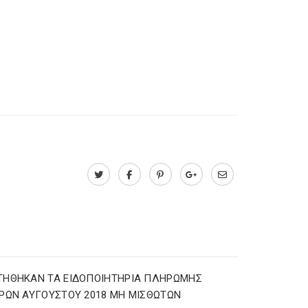
ΤΗΘΗΚΑΝ ΤΑ ΕΙΔΟΠΟΙΗΤΗΡΙΑ ΠΛΗΡΩΜΗΣ
ΡΩΝ ΑΥΓΟΥΣΤΟΥ 2018 ΜΗ ΜΙΣΘΩΤΩΝ