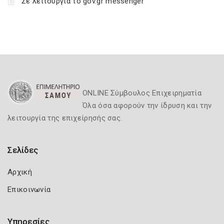
Σε λειτουργία το gov.gr messenger
ONLINE Σύμβουλος Επιχειρηματία
Όλα όσα αφορούν την ίδρυση και την
λειτουργία της επιχείρησής σας.
Σελίδες
Αρχική
Επικοινωνία
Υπηρεσίες