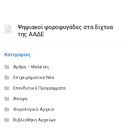
Ψηφιακοί φοροφυγάδες στα δίχτυα
της ΑΑΔΕ
Κατηγορίες
Άρθρα – Μελέτες
Επιχειρηματικά Νέα
Επενδυτικά Προγράμματα
Άποψη
Φορολογικό Αρχείο
Βιβλιοθήκη Αρχείων