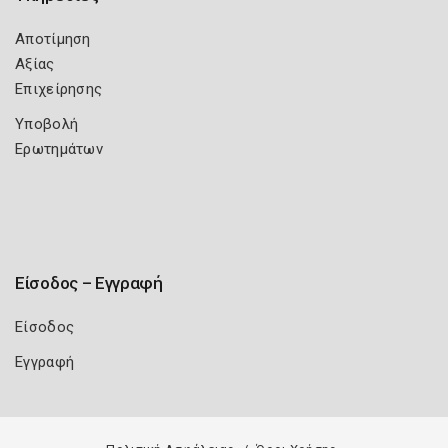
Αποτίμηση
Αξίας
Επιχείρησης
Υποβολή
Ερωτημάτων
Είσοδος – Εγγραφή
Είσοδος
Εγγραφή