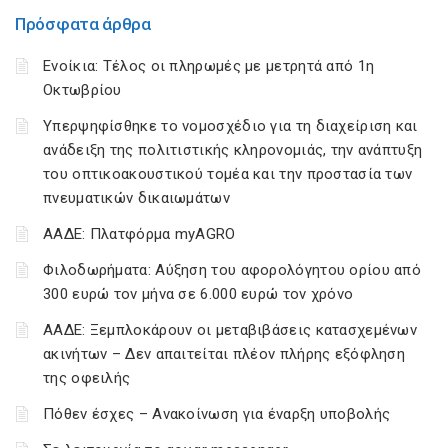
Πρόσφατα άρθρα
Ενοίκια: Τέλος οι πληρωμές με μετρητά από 1η
Οκτωβρίου
Υπερψηφίσθηκε το νομοσχέδιο για τη διαχείριση και
ανάδειξη της πολιτιστικής κληρονομιάς, την ανάπτυξη
του οπτικοακουστικού τομέα και την προστασία των
πνευματικών δικαιωμάτων
ΑΑΔΕ: Πλατφόρμα myAGRO
Φιλοδωρήματα: Αύξηση του αφορολόγητου ορίου από
300 ευρώ τον μήνα σε 6.000 ευρώ τον χρόνο
ΑΑΔΕ: Ξεμπλοκάρουν οι μεταβιβάσεις κατασχεμένων
ακινήτων – Δεν απαιτείται πλέον πλήρης εξόφληση
της οφειλής
Πόθεν έσχες – Ανακοίνωση για έναρξη υποβολής