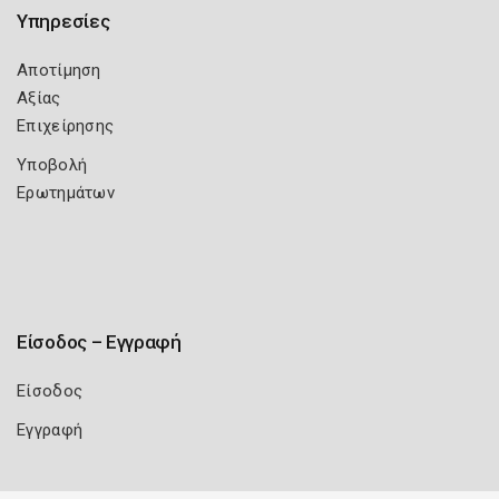
Υπηρεσίες
Αποτίμηση
Αξίας
Επιχείρησης
Υποβολή
Ερωτημάτων
Είσοδος – Εγγραφή
Είσοδος
Εγγραφή