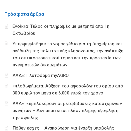
Πρόσφατα άρθρα
Ενοίκια: Τέλος οι πληρωμές με μετρητά από 1η
Οκτωβρίου
Υπερψηφίσθηκε το νομοσχέδιο για τη διαχείριση και
ανάδειξη της πολιτιστικής κληρονομιάς, την ανάπτυξη
του οπτικοακουστικού τομέα και την προστασία των
πνευματικών δικαιωμάτων
ΑΑΔΕ: Πλατφόρμα myAGRO
Φιλοδωρήματα: Αύξηση του αφορολόγητου ορίου από
300 ευρώ τον μήνα σε 6.000 ευρώ τον χρόνο
ΑΑΔΕ: Ξεμπλοκάρουν οι μεταβιβάσεις κατασχεμένων
ακινήτων – Δεν απαιτείται πλέον πλήρης εξόφληση
της οφειλής
Πόθεν έσχες – Ανακοίνωση για έναρξη υποβολής