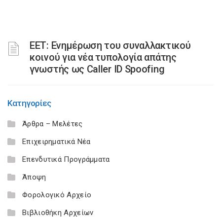
ΕΕΤ: Ενημέρωση του συναλλακτικού
κοινού για νέα τυπολογία απάτης
γνωστής ως Caller ID Spoofing
Κατηγορίες
Άρθρα – Μελέτες
Επιχειρηματικά Νέα
Επενδυτικά Προγράμματα
Άποψη
Φορολογικό Αρχείο
Βιβλιοθήκη Αρχείων