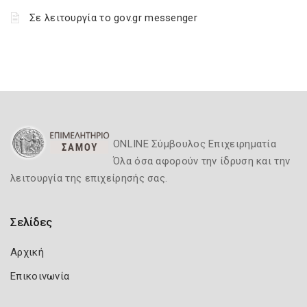
Σε λειτουργία το gov.gr messenger
ONLINE Σύμβουλος Επιχειρηματία
Όλα όσα αφορούν την ίδρυση και την
λειτουργία της επιχείρησής σας.
Σελίδες
Αρχική
Επικοινωνία