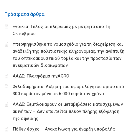
Πρόσφατα άρθρα
Ενοίκια: Τέλος οι πληρωμές με μετρητά από 1η
Οκτωβρίου
Υπερψηφίσθηκε το νομοσχέδιο για τη διαχείριση και
ανάδειξη της πολιτιστικής κληρονομιάς, την ανάπτυξη
του οπτικοακουστικού τομέα και την προστασία των
πνευματικών δικαιωμάτων
ΑΑΔΕ: Πλατφόρμα myAGRO
Φιλοδωρήματα: Αύξηση του αφορολόγητου ορίου από
300 ευρώ τον μήνα σε 6.000 ευρώ τον χρόνο
ΑΑΔΕ: Ξεμπλοκάρουν οι μεταβιβάσεις κατασχεμένων
ακινήτων – Δεν απαιτείται πλέον πλήρης εξόφληση
της οφειλής
Πόθεν έσχες – Ανακοίνωση για έναρξη υποβολής