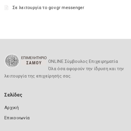
Σε λειτουργία το gov.gr messenger
ONLINE Σύμβουλος Επιχειρηματία
Όλα όσα αφορούν την ίδρυση και την
λειτουργία της επιχείρησής σας.
Σελίδες
Αρχική
Επικοινωνία