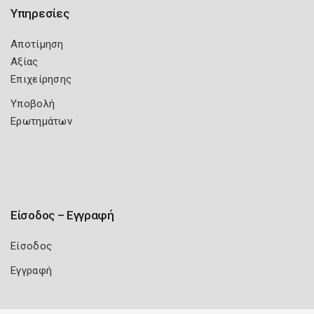
Υπηρεσίες
Αποτίμηση
Αξίας
Επιχείρησης
Υποβολή
Ερωτημάτων
Είσοδος – Εγγραφή
Είσοδος
Εγγραφή