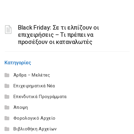
Black Friday: Σε τι ελπίζουν οι
επιχειρήσεις – Τι πρέπει να
προσέξουν οι καταναλωτές
Κατηγορίες
Άρθρα – Μελέτες
Επιχειρηματικά Νέα
Επενδυτικά Προγράμματα
Άποψη
Φορολογικό Αρχείο
Βιβλιοθήκη Αρχείων