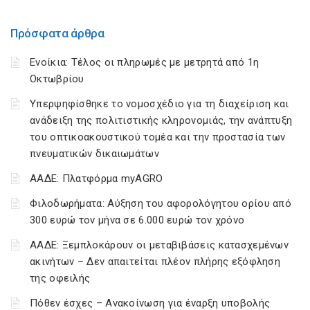
Πρόσφατα άρθρα
Ενοίκια: Τέλος οι πληρωμές με μετρητά από 1η
Οκτωβρίου
Υπερψηφίσθηκε το νομοσχέδιο για τη διαχείριση και
ανάδειξη της πολιτιστικής κληρονομιάς, την ανάπτυξη
του οπτικοακουστικού τομέα και την προστασία των
πνευματικών δικαιωμάτων
ΑΑΔΕ: Πλατφόρμα myAGRO
Φιλοδωρήματα: Αύξηση του αφορολόγητου ορίου από
300 ευρώ τον μήνα σε 6.000 ευρώ τον χρόνο
ΑΑΔΕ: Ξεμπλοκάρουν οι μεταβιβάσεις κατασχεμένων
ακινήτων – Δεν απαιτείται πλέον πλήρης εξόφληση
της οφειλής
Πόθεν έσχες – Ανακοίνωση για έναρξη υποβολής