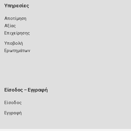
Υπηρεσίες
Αποτίμηση
Αξίας
Επιχείρησης
Υποβολή
Ερωτημάτων
Είσοδος – Εγγραφή
Είσοδος
Εγγραφή