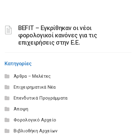
BEFIT – Εγκρίθηκαν οι νέοι
φορολογικοί κανόνες για τις
επιχειρήσεις στην Ε.Ε.
Κατηγορίες
Άρθρα – Μελέτες
Επιχειρηματικά Νέα
Επενδυτικά Προγράμματα
Άποψη
Φορολογικό Αρχείο
Βιβλιοθήκη Αρχείων