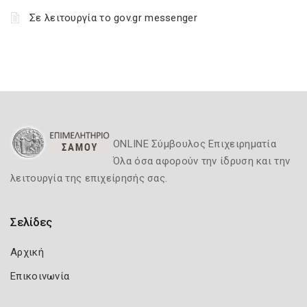
Σε λειτουργία το gov.gr messenger
ONLINE Σύμβουλος Επιχειρηματία
Όλα όσα αφορούν την ίδρυση και την
λειτουργία της επιχείρησής σας.
Σελίδες
Αρχική
Επικοινωνία