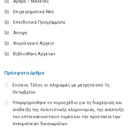
Άρθρα – Μελέτες
Επιχειρηματικά Νέα
Επενδυτικά Προγράμματα
Άποψη
Φορολογικό Αρχείο
Βιβλιοθήκη Αρχείων
Πρόσφατα άρθρα
Ενοίκια: Τέλος οι πληρωμές με μετρητά από 1η
Οκτωβρίου
Υπερψηφίσθηκε το νομοσχέδιο για τη διαχείριση και
ανάδειξη της πολιτιστικής κληρονομιάς, την ανάπτυξη
του οπτικοακουστικού τομέα και την προστασία των
πνευματικών δικαιωμάτων