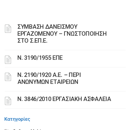
ΣΥΜΒΑΣΗ ΔΑΝΕΙΣΜΟΥ
ΕΡΓΑΖΟΜΕΝΟΥ – ΓΝΩΣΤΟΠΟΙΗΣΗ
ΣΤΟ Σ.ΕΠ.Ε.
Ν. 3190/1955 ΕΠΕ
Ν. 2190/1920 Α.Ε. – ΠΕΡΙ
ΑΝΩΝΥΜΩΝ ΕΤΑΙΡΕΙΩΝ
Ν. 3846/2010 ΕΡΓΑΣΙΑΚΗ ΑΣΦΑΛΕΙΑ
Κατηγορίες