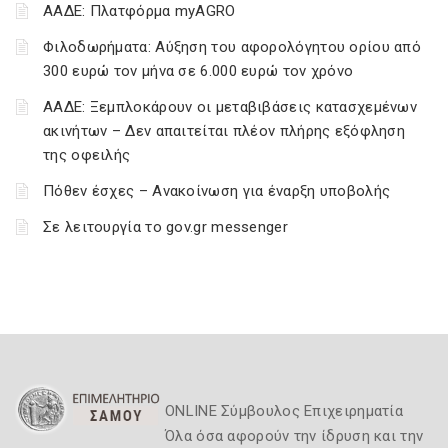
ΑΑΔΕ: Πλατφόρμα myAGRO
Φιλοδωρήματα: Αύξηση του αφορολόγητου ορίου από
300 ευρώ τον μήνα σε 6.000 ευρώ τον χρόνο
ΑΑΔΕ: Ξεμπλοκάρουν οι μεταβιβάσεις κατασχεμένων
ακινήτων – Δεν απαιτείται πλέον πλήρης εξόφληση
της οφειλής
Πόθεν έσχες – Ανακοίνωση για έναρξη υποβολής
Σε λειτουργία το gov.gr messenger
ONLINE Σύμβουλος Επιχειρηματία
Όλα όσα αφορούν την ίδρυση και την