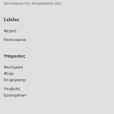
λειτουργία της επιχείρησής σας.
Σελίδες
Αρχική
Επικοινωνία
Υπηρεσίες
Αποτίμηση
Αξίας
Επιχείρησης
Υποβολή
Ερωτημάτων