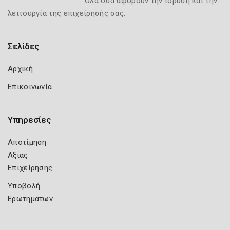
Όλα όσα αφορούν την ίδρυση και την
λειτουργία της επιχείρησής σας.
Σελίδες
Αρχική
Επικοινωνία
Υπηρεσίες
Αποτίμηση
Αξίας
Επιχείρησης
Υποβολή
Ερωτημάτων