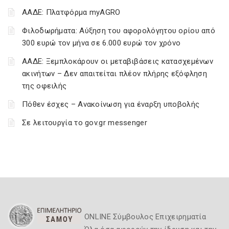
ΑΑΔΕ: Πλατφόρμα myAGRO
Φιλοδωρήματα: Αύξηση του αφορολόγητου ορίου από
300 ευρώ τον μήνα σε 6.000 ευρώ τον χρόνο
ΑΑΔΕ: Ξεμπλοκάρουν οι μεταβιβάσεις κατασχεμένων
ακινήτων – Δεν απαιτείται πλέον πλήρης εξόφληση
της οφειλής
Πόθεν έσχες – Ανακοίνωση για έναρξη υποβολής
Σε λειτουργία το gov.gr messenger
ONLINE Σύμβουλος Επιχειρηματία