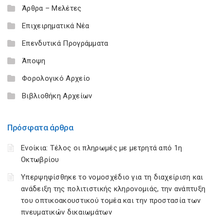
Άρθρα – Μελέτες
Επιχειρηματικά Νέα
Επενδυτικά Προγράμματα
Άποψη
Φορολογικό Αρχείο
Βιβλιοθήκη Αρχείων
Πρόσφατα άρθρα
Ενοίκια: Τέλος οι πληρωμές με μετρητά από 1η
Οκτωβρίου
Υπερψηφίσθηκε το νομοσχέδιο για τη διαχείριση και
ανάδειξη της πολιτιστικής κληρονομιάς, την ανάπτυξη
του οπτικοακουστικού τομέα και την προστασία των
πνευματικών δικαιωμάτων