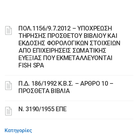
ΠΟΛ.1156/9.7.2012 – ΥΠΟΧΡΕΩΣΗ
ΤΗΡΗΣΗΣ ΠΡΟΣΘΕΤΟΥ ΒΙΒΛΙΟΥ ΚΑΙ
ΕΚΔΟΣΗΣ ΦΟΡΟΛΟΓΙΚΩΝ ΣΤΟΙΧΕΙΩΝ
ΑΠΟ ΕΠΙΧΕΙΡΗΣΕΙΣ ΣΩΜΑΤΙΚΗΣ
ΕΥΕΞΙΑΣ ΠΟΥ ΕΚΜΕΤΑΛΛΕΥΟΝΤΑΙ
FISH SPA
Π.Δ. 186/1992 Κ.Β.Σ. – ΑΡΘΡΟ 10 –
ΠΡΟΣΘΕΤΑ ΒΙΒΛΙΑ
Ν. 3190/1955 ΕΠΕ
Κατηγορίες