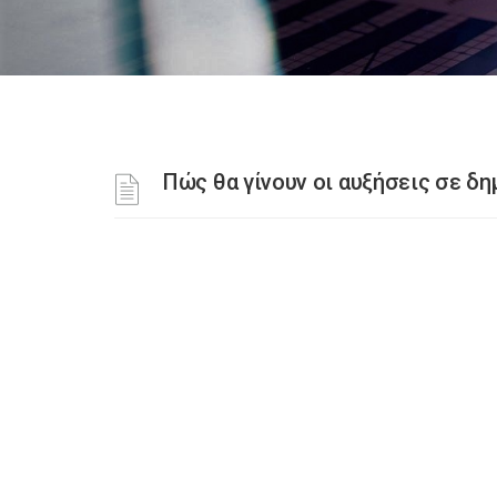
Πώς θα γίνουν οι αυξήσεις σε δη