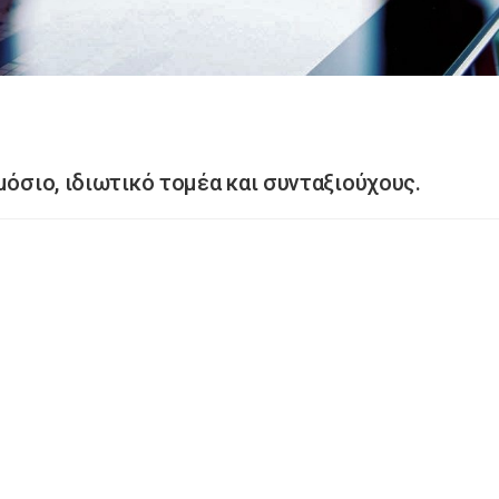
μόσιο, ιδιωτικό τομέα και συνταξιούχους.