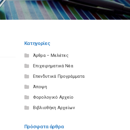
Κατηγορίες
Άρθρα – Μελέτες
Επιχειρηματικά Νέα
Επενδυτικά Προγράμματα
Άποψη
Φορολογικό Αρχείο
Βιβλιοθήκη Αρχείων
Πρόσφατα άρθρα