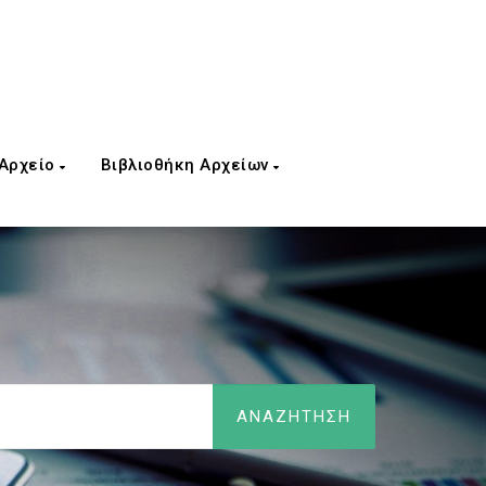
 Αρχείο
Βιβλιοθήκη Αρχείων