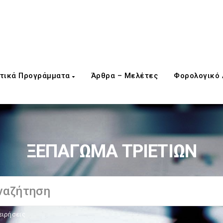
τικά Προγράμματα
Άρθρα – Μελέτες
Φορολογικό
ΞΕΠΑΓΩΜΑ ΤΡΙΕΤΙΩΝ
ειρήσεις