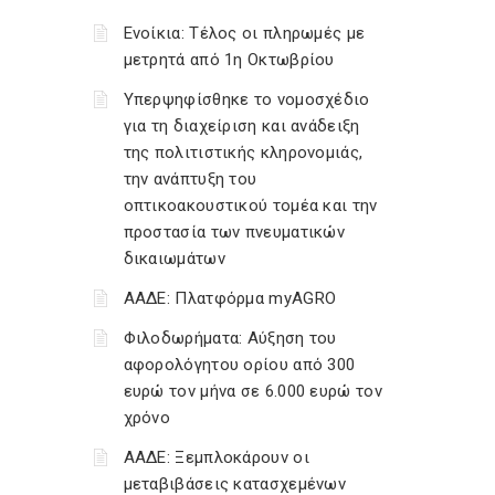
Ενοίκια: Τέλος οι πληρωμές με
μετρητά από 1η Οκτωβρίου
Υπερψηφίσθηκε το νομοσχέδιο
για τη διαχείριση και ανάδειξη
της πολιτιστικής κληρονομιάς,
την ανάπτυξη του
οπτικοακουστικού τομέα και την
προστασία των πνευματικών
δικαιωμάτων
ΑΑΔΕ: Πλατφόρμα myAGRO
Φιλοδωρήματα: Αύξηση του
αφορολόγητου ορίου από 300
ευρώ τον μήνα σε 6.000 ευρώ τον
χρόνο
ΑΑΔΕ: Ξεμπλοκάρουν οι
μεταβιβάσεις κατασχεμένων