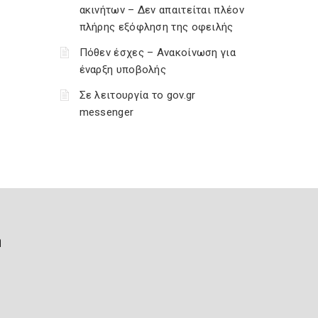
ακινήτων – Δεν απαιτείται πλέον
πλήρης εξόφληση της οφειλής
Πόθεν έσχες – Ανακοίνωση για
έναρξη υποβολής
Σε λειτουργία το gov.gr
messenger
ή