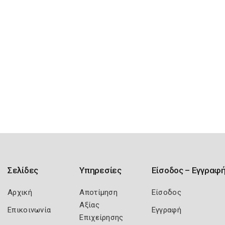
Σελίδες
Υπηρεσίες
Είσοδος – Εγγραφ
Αρχική
Αποτίμηση
Είσοδος
Αξίας
Επικοινωνία
Εγγραφή
Επιχείρησης