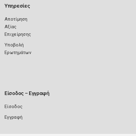
Υπηρεσίες
Αποτίμηση
Αξίας
Επιχείρησης
Υποβολή
Ερωτημάτων
Είσοδος – Εγγραφή
Είσοδος
Εγγραφή