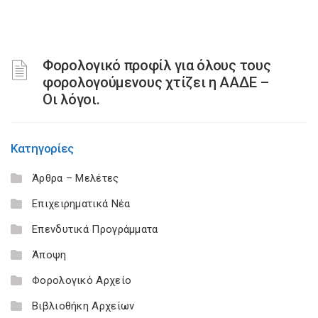
Φορολογικό προφίλ για όλους τους
φορολογούμενους χτίζει η ΑΑΔΕ –
Οι λόγοι.
Κατηγορίες
Άρθρα – Μελέτες
Επιχειρηματικά Νέα
Επενδυτικά Προγράμματα
Άποψη
Φορολογικό Αρχείο
Βιβλιοθήκη Αρχείων