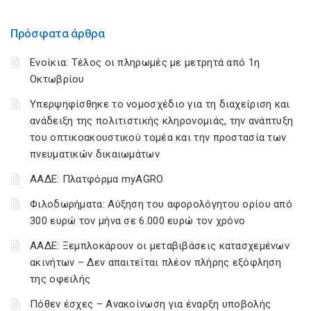
Πρόσφατα άρθρα
Ενοίκια: Τέλος οι πληρωμές με μετρητά από 1η
Οκτωβρίου
Υπερψηφίσθηκε το νομοσχέδιο για τη διαχείριση και
ανάδειξη της πολιτιστικής κληρονομιάς, την ανάπτυξη
του οπτικοακουστικού τομέα και την προστασία των
πνευματικών δικαιωμάτων
ΑΑΔΕ: Πλατφόρμα myAGRO
Φιλοδωρήματα: Αύξηση του αφορολόγητου ορίου από
300 ευρώ τον μήνα σε 6.000 ευρώ τον χρόνο
ΑΑΔΕ: Ξεμπλοκάρουν οι μεταβιβάσεις κατασχεμένων
ακινήτων – Δεν απαιτείται πλέον πλήρης εξόφληση
της οφειλής
Πόθεν έσχες – Ανακοίνωση για έναρξη υποβολής