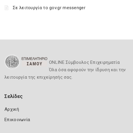
Σε λειτουργία το gov.gr messenger
ONLINE Σύμβουλος Επιχειρηματία
Όλα όσα αφορούν την ίδρυση και την
λειτουργία της επιχείρησής σας.
Σελίδες
Αρχική
Επικοινωνία