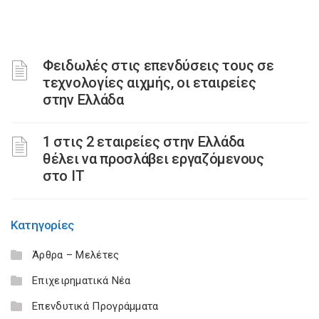
Φειδωλές στις επενδύσεις τους σε
τεχνολογίες αιχμής, οι εταιρείες
στην Ελλάδα
1 στις 2 εταιρείες στην Ελλάδα
θέλει να προσλάβει εργαζόμενους
στο ΙΤ
Κατηγορίες
Άρθρα – Μελέτες
Επιχειρηματικά Νέα
Επενδυτικά Προγράμματα