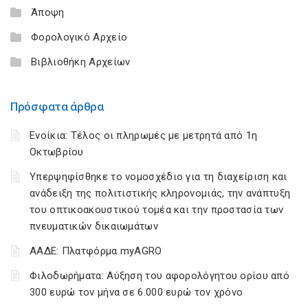
Άποψη
Φορολογικό Αρχείο
Βιβλιοθήκη Αρχείων
Πρόσφατα άρθρα
Ενοίκια: Τέλος οι πληρωμές με μετρητά από 1η
Οκτωβρίου
Υπερψηφίσθηκε το νομοσχέδιο για τη διαχείριση και
ανάδειξη της πολιτιστικής κληρονομιάς, την ανάπτυξη
του οπτικοακουστικού τομέα και την προστασία των
πνευματικών δικαιωμάτων
ΑΑΔΕ: Πλατφόρμα myAGRO
Φιλοδωρήματα: Αύξηση του αφορολόγητου ορίου από
300 ευρώ τον μήνα σε 6.000 ευρώ τον χρόνο