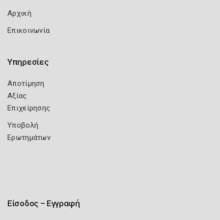
Αρχική
Επικοινωνία
Υπηρεσίες
Αποτίμηση
Αξίας
Επιχείρησης
Υποβολή
Ερωτημάτων
Είσοδος – Εγγραφή