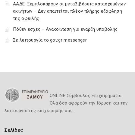
ΑΑΔΕ: Ξεμπλοκάρουν οι μεταβιβάσεις κατασχεμένων
ακινήτων – Δεν απαιτείται πλέον πλήρης εξόφληση
της οφειλής
Πόθεν έσχες – Ανακοίνωση για έναρξη υποβολής
Σε λειτουργία το gov.gr messenger
ONLINE Σύμβουλος Επιχειρηματία
Όλα όσα αφορούν την ίδρυση και την
λειτουργία της επιχείρησής σας.
Σελίδες