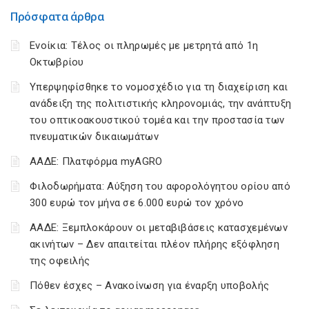
Πρόσφατα άρθρα
Ενοίκια: Τέλος οι πληρωμές με μετρητά από 1η
Οκτωβρίου
Υπερψηφίσθηκε το νομοσχέδιο για τη διαχείριση και
ανάδειξη της πολιτιστικής κληρονομιάς, την ανάπτυξη
του οπτικοακουστικού τομέα και την προστασία των
πνευματικών δικαιωμάτων
ΑΑΔΕ: Πλατφόρμα myAGRO
Φιλοδωρήματα: Αύξηση του αφορολόγητου ορίου από
300 ευρώ τον μήνα σε 6.000 ευρώ τον χρόνο
ΑΑΔΕ: Ξεμπλοκάρουν οι μεταβιβάσεις κατασχεμένων
ακινήτων – Δεν απαιτείται πλέον πλήρης εξόφληση
της οφειλής
Πόθεν έσχες – Ανακοίνωση για έναρξη υποβολής