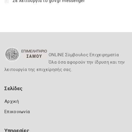
Σε λειτουργία το gov.gr messenger
ONLINE Σύμβουλος Επιχειρηματία
Όλα όσα αφορούν την ίδρυση και την
λειτουργία της επιχείρησής σας.
Σελίδες
Αρχική
Επικοινωνία
Υπηρεσίες