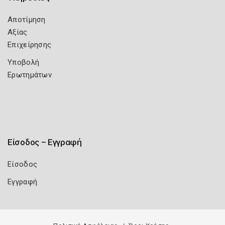
Αποτίμηση
Αξίας
Επιχείρησης
Υποβολή
Ερωτημάτων
Είσοδος – Εγγραφή
Είσοδος
Εγγραφή