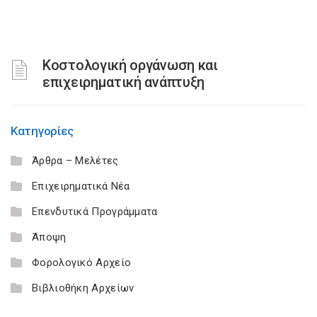
Κοστολογική οργάνωση και
επιχειρηματική ανάπτυξη
Κατηγορίες
Άρθρα – Μελέτες
Επιχειρηματικά Νέα
Επενδυτικά Προγράμματα
Άποψη
Φορολογικό Αρχείο
Βιβλιοθήκη Αρχείων