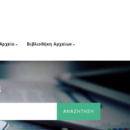
 Αρχείο
Βιβλιοθήκη Αρχείων
α