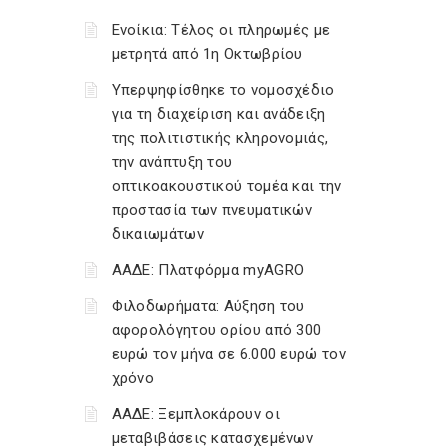
Ενοίκια: Τέλος οι πληρωμές με
μετρητά από 1η Οκτωβρίου
Υπερψηφίσθηκε το νομοσχέδιο
για τη διαχείριση και ανάδειξη
της πολιτιστικής κληρονομιάς,
την ανάπτυξη του
οπτικοακουστικού τομέα και την
προστασία των πνευματικών
δικαιωμάτων
ΑΑΔΕ: Πλατφόρμα myAGRO
Φιλοδωρήματα: Αύξηση του
αφορολόγητου ορίου από 300
ευρώ τον μήνα σε 6.000 ευρώ τον
χρόνο
ΑΑΔΕ: Ξεμπλοκάρουν οι
μεταβιβάσεις κατασχεμένων