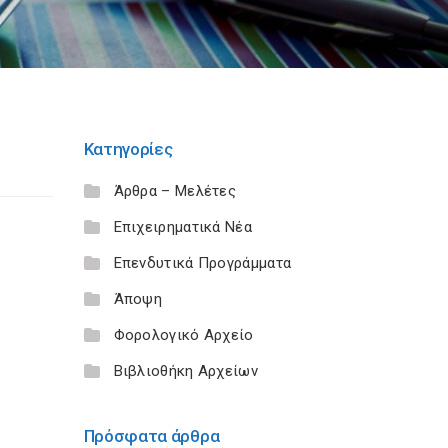
Κατηγορίες
Άρθρα – Μελέτες
Επιχειρηματικά Νέα
Επενδυτικά Προγράμματα
Άποψη
Φορολογικό Αρχείο
Βιβλιοθήκη Αρχείων
Πρόσφατα άρθρα