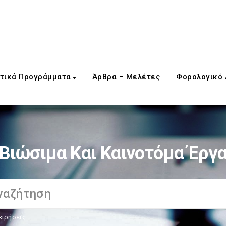
τικά Προγράμματα
Άρθρα – Μελέτες
Φορολογικό
Βιώσιμα Και Καινοτόμα Έργ
ειρήσεις