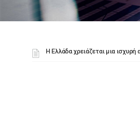
Η Ελλάδα χρειάζεται μια ισχυρή