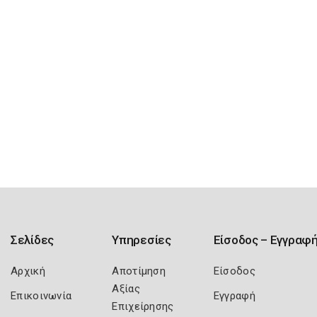
Σελίδες
Υπηρεσίες
Είσοδος – Εγγραφ
Αρχική
Αποτίμηση
Είσοδος
Αξίας
Επικοινωνία
Εγγραφή
Επιχείρησης