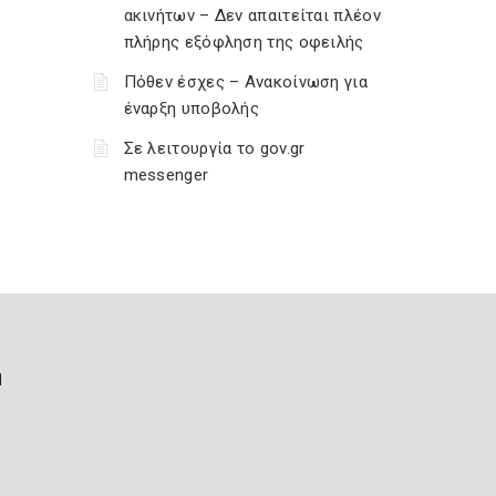
ακινήτων – Δεν απαιτείται πλέον
πλήρης εξόφληση της οφειλής
Πόθεν έσχες – Ανακοίνωση για
έναρξη υποβολής
Σε λειτουργία το gov.gr
messenger
ή