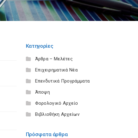
Κατηγορίες
Άρθρα – Μελέτες
Επιχειρηματικά Νέα
Επενδυτικά Προγράμματα
Άποψη
Φορολογικό Αρχείο
Βιβλιοθήκη Αρχείων
Πρόσφατα άρθρα