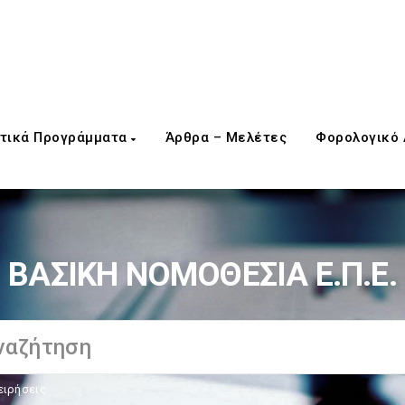
τικά Προγράμματα
Άρθρα – Μελέτες
Φορολογικό
ΒΑΣΙΚΗ ΝΟΜΟΘΕΣΙΑ Ε.Π.Ε.
ειρήσεις