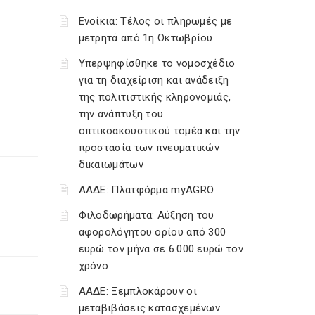
Ενοίκια: Τέλος οι πληρωμές με
μετρητά από 1η Οκτωβρίου
Υπερψηφίσθηκε το νομοσχέδιο
για τη διαχείριση και ανάδειξη
της πολιτιστικής κληρονομιάς,
την ανάπτυξη του
οπτικοακουστικού τομέα και την
προστασία των πνευματικών
δικαιωμάτων
ΑΑΔΕ: Πλατφόρμα myAGRO
Φιλοδωρήματα: Αύξηση του
αφορολόγητου ορίου από 300
ευρώ τον μήνα σε 6.000 ευρώ τον
χρόνο
ΑΑΔΕ: Ξεμπλοκάρουν οι
μεταβιβάσεις κατασχεμένων