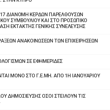
.Π. ΣΤΗΝ ΚΥΠΡΟ
 2017 ΔΙΑΝΟΜΗ ΚΕΡΔΩΝ ΠΑΡΕΛΘΟΥΣΩΝ
ΙΚΟΥ ΣΥΜΒΟΥΛΙΟΥ ΚΑΙ ΣΤΟ ΠΡΟΣΩΠΙΚΟ
ΑΣΗ ΕΚΤΑΚΤΗΣ ΓΕΝΙΚΗΣ ΣΥΝΕΛΕΥΣΗΣ
 ΠΡΑΞΕΩΝ ΑΝΑΚΟΙΝΩΣΕΩΝ ΤΩΝ ΕΠΙΧΕΙΡΗΣΕΩΝ
ΟΛΟΓΙΣΜΩΝ ΣΕ ΕΦΗΜΕΡΙΔΕΣ
ΤΑΙ ΜΟΝΟ ΣΤΟ Γ.Ε.ΜΗ. ΑΠΟ 1Η ΙΑΝΟΥΑΡΙΟΥ
ΟΥ ΔΗΜΟΣΙΕΥΣΗΣ ΟΣΟΙ ΣΤΕΙΛΟΥΝ ΤΙΣ
4