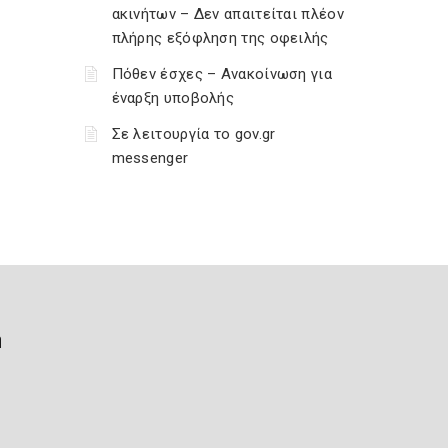
ακινήτων – Δεν απαιτείται πλέον
πλήρης εξόφληση της οφειλής
Πόθεν έσχες – Ανακοίνωση για
έναρξη υποβολής
Σε λειτουργία το gov.gr
messenger
ή