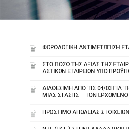
ΦΟΡΟΛΟΓΙΚΗ ΑΝΤΙΜΕΤΩΠΙΣΗ Ε
ΣΤΟ ΠΟΣΟ ΤΗΣ ΑΞΙΑΣ ΤΗΣ ΕΤΑΙ
ΑΣΤΙΚΩΝ ΕΤΑΙΡΕΙΩΝ ΥΠΟ ΠΡΟΫΠ
ΔΙΑΘΕΣΙΜΗ ΑΠΟ ΤΙΣ 04/03 ΓΙΑ 
ΜΙΑΣ ΣΤΑΣΗΣ – ΤΟΝ ΕΡΧΟΜΕΝΟ Μ
ΠΡΟΣΤΙΜΟ ΑΠΩΛΕΙΑΣ ΣΤΟΙΧΕΙΩΝ