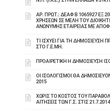
Ν.Π. (Ι.Κ.Ε.) ΣΤΗΝ ΕΛΛΑΔΑ VS Ν
ΑΡ. ΠΡΩΤ.: ΔΕΑΦ Β 1065927 ΕΞ
ΧΡΗΣΕΩΝ ΣΕ ΜΕΛΗ ΤΟΥ ΔΙΟΙΚΗΤ
ΑΝΩΝΥΜΗΣ ΕΤΑΙΡΕΙΑΣ ΜΕ ΑΠΟΦ
ΤΙ ΙΣΧΥΕΙ ΓΙΑ ΤΗ ΔΗΜΟΣΙΕΥΣΗ
ΣΤΟ Γ.Ε.ΜΗ.
ΠΡΟΑΙΡΕΤΙΚΗ Η ΔΗΜΟΣΙΕΥΣΗ ΙΣ
ΟΙ ΙΣΟΛΟΓΙΣΜΟΙ ΘΑ ΔΗΜΟΣΙΕΥΟΝ
2015
ΧΩΡΙΣ ΤΟ ΚΟΣΤΟΣ ΤΟΥ ΠΑΡΑΒΟΛ
ΑΙΤΗΣΕΙΣ ΤΩΝ Γ.Σ. ΣΤΙΣ 21.7.201