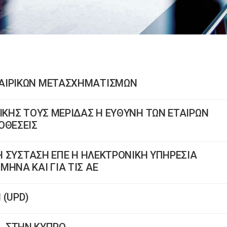
ΤΑΙΡΙΚΩΝ ΜΕΤΑΣΧΗΜΑΤΙΣΜΩΝ
ΡΙΚΗΣ ΤΟΥΣ ΜΕΡΙΔΑΣ Η ΕΥΘΥΝΗ ΤΩΝ ΕΤΑΙΡΩΝ
ΟΘΕΣΕΙΣ
ΤΗ ΣΥΣΤΑΣΗ ΕΠΕ Η ΗΛΕΚΤΡΟΝΙΚΗ ΥΠΗΡΕΣΙΑ
ΗΝΑ ΚΑΙ ΓΙΑ ΤΙΣ ΑΕ
 (UPD)