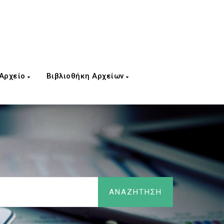
 Αρχείο
Βιβλιοθήκη Αρχείων