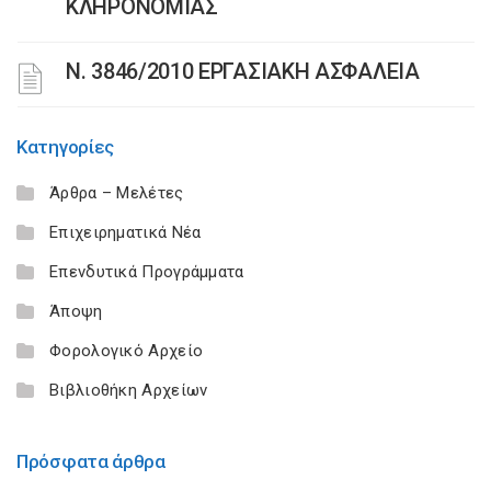
ΚΛΗΡΟΝΟΜΙΑΣ
Ν. 3846/2010 ΕΡΓΑΣΙΑΚΗ ΑΣΦΑΛΕΙΑ
Κατηγορίες
Άρθρα – Μελέτες
Επιχειρηματικά Νέα
Επενδυτικά Προγράμματα
Άποψη
Φορολογικό Αρχείο
Βιβλιοθήκη Αρχείων
Πρόσφατα άρθρα