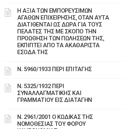
Η ΑΞΙΑ ΤΩΝ ΕΜΠΟΡΕΥΣΙΜΩΝ
ΑΓΑΘΩΝ ΕΠΙΧΕΙΡΗΣΗΣ, ΟΤΑΝ ΑΥΤΑ
ΔΙΑΤΙΘΕΝΤΑΙ ΩΣ ΔΩΡΑ ΓΙΑ ΤΟΥΣ
ΠΕΛΑΤΕΣ ΤΗΣ ΜΕ ΣΚΟΠΟ ΤΗΝ
ΠΡΟΩΘΗΣΗ ΤΩΝ ΠΩΛΗΣΕΩΝ ΤΗΣ,
ΕΚΠΙΠΤΕΙ ΑΠΟ ΤΑ ΑΚΑΘΑΡΙΣΤΑ
ΕΣΟΔΑ ΤΗΣ
Ν. 5960/1933 ΠΕΡΙ ΕΠΙΤΑΓΗΣ
Ν. 5325/1932 ΠΕΡΙ
ΣΥΝΑΛΛΑΓΜΑΤΙΚΗΣ ΚΑΙ
ΓΡΑΜΜΑΤΙΟΥ ΕΙΣ ΔΙΑΤΑΓΗΝ
Ν. 2961/2001 Ο ΚΩΔΙΚΑΣ ΤΗΣ
ΝΟΜΟΘΕΣΙΑΣ ΤΟΥ ΦΟΡΟΥ