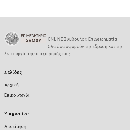
ONLINE Σύμβουλος Επιχειρηματία
Όλα όσα αφορούν την ίδρυση και την
λειτουργία της επιχείρησής σας.
Σελίδες
Αρχική
Επικοινωνία
Υπηρεσίες
Αποτίμηση