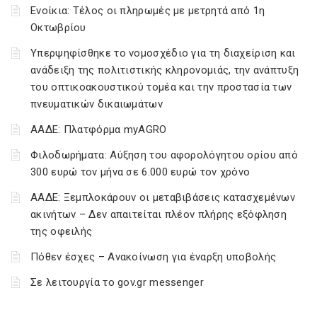
Ενοίκια: Τέλος οι πληρωμές με μετρητά από 1η
Οκτωβρίου
Υπερψηφίσθηκε το νομοσχέδιο για τη διαχείριση και
ανάδειξη της πολιτιστικής κληρονομιάς, την ανάπτυξη
του οπτικοακουστικού τομέα και την προστασία των
πνευματικών δικαιωμάτων
ΑΑΔΕ: Πλατφόρμα myAGRO
Φιλοδωρήματα: Αύξηση του αφορολόγητου ορίου από
300 ευρώ τον μήνα σε 6.000 ευρώ τον χρόνο
ΑΑΔΕ: Ξεμπλοκάρουν οι μεταβιβάσεις κατασχεμένων
ακινήτων – Δεν απαιτείται πλέον πλήρης εξόφληση
της οφειλής
Πόθεν έσχες – Ανακοίνωση για έναρξη υποβολής
Σε λειτουργία το gov.gr messenger