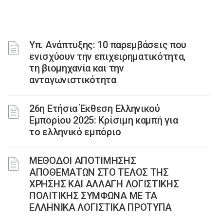
Υπ. Ανάπτυξης: 10 παρεμβάσεις που
ενισχύουν την επιχειρηματικότητα,
τη βιομηχανία και την
ανταγωνιστικότητα
26η Ετήσια Έκθεση Ελληνικού
Εμπορίου 2025: Κρίσιμη καμπή για
το ελληνικό εμπόριο
ΜΕΘΟΔΟΙ ΑΠΟΤΙΜΗΣΗΣ
ΑΠΟΘΕΜΑΤΩΝ ΣΤΟ ΤΕΛΟΣ ΤΗΣ
ΧΡΗΣΗΣ ΚΑΙ ΑΛΛΑΓΗ ΛΟΓΙΣΤΙΚΗΣ
ΠΟΛΙΤΙΚΗΣ ΣΥΜΦΩΝΑ ΜΕ ΤΑ
ΕΛΛΗΝΙΚΑ ΛΟΓΙΣΤΙΚΑ ΠΡΟΤΥΠΑ