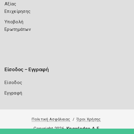
Αξίας
Επιχείρησης
Υποβολή
Ερωτημάτων
Είσοδος – Εγγραφή
Είσοδος
Εγγραφή
Πολιτική Ασφάλειας
Όροι Χρήσης
Copyright 2026
Knowledge A.E.