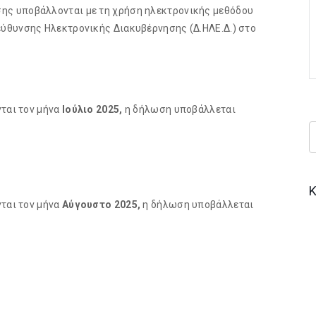
ης υποβάλλονται με τη χρήση ηλεκτρονικής μεθόδου
ύθυνσης Ηλεκτρονικής Διακυβέρνησης (Δ.ΗΛΕ.Δ.) στο
νται τον μήνα
Ιούλιο 2025,
η δήλωση υποβάλλεται
Κ
νται τον μήνα
Αύγουστο 2025,
η δήλωση υποβάλλεται