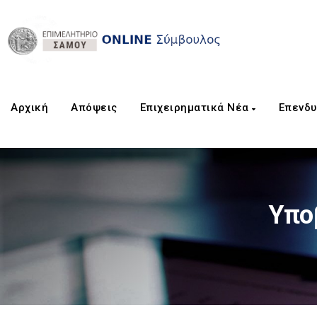
Αρχική
Aπόψεις
Επιχειρηματικά Νέα
Επενδυ
Υπο