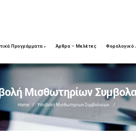
τικά Προγράμματα
Άρθρα – Μελέτες
Φορολογικό
βολή Μισθωτηρίων Συμβολα
Home
/
Υποβολή Μισθωτηρίων Συμβολαίων.
/