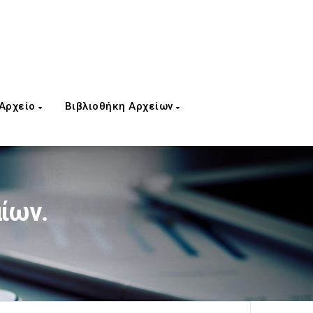
 Αρχείο
Βιβλιοθήκη Αρχείων
ίων.