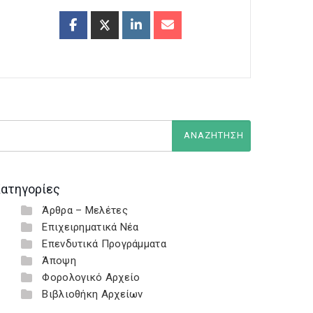
ατηγορίες
Άρθρα – Μελέτες
Επιχειρηματικά Νέα
Επενδυτικά Προγράμματα
Άποψη
Φορολογικό Αρχείο
Βιβλιοθήκη Αρχείων