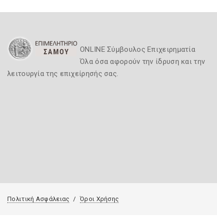
ONLINE Σύμβουλος Επιχειρηματία
Όλα όσα αφορούν την ίδρυση και την
λειτουργία της επιχείρησής σας.
Πολιτική Ασφάλειας
Όροι Χρήσης