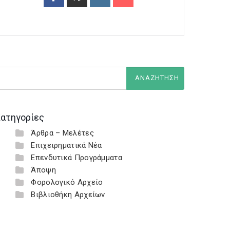
ατηγορίες
Άρθρα – Μελέτες
Επιχειρηματικά Νέα
Επενδυτικά Προγράμματα
Άποψη
Φορολογικό Αρχείο
Βιβλιοθήκη Αρχείων