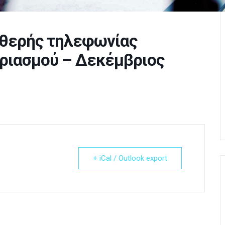
θερής τηλεφωνίας
αριασμού – Δεκέμβριος
+ iCal / Outlook export