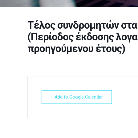
Τέλος συνδρομητών στα
(Περίοδος έκδοσης λογ
προηγούμενου έτους)
+ Add to Google Calendar