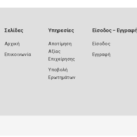
Σελίδες
Υπηρεσίες
Είσοδος – Εγγραφ
Αρχική
Αποτίμηση
Είσοδος
Αξίας
Επικοινωνία
Εγγραφή
Επιχείρησης
Υποβολή
Ερωτημάτων