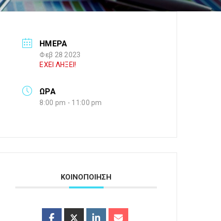
ΗΜΕΡΑ
Φεβ 28 2023
ΕΧΕΙ ΛΗΞΕΙ!
ΩΡΑ
8:00 pm - 11:00 pm
ΚΟΙΝΟΠΟΙΗΣΗ