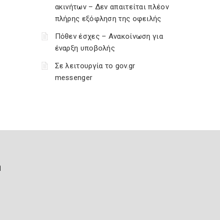
ακινήτων – Δεν απαιτείται πλέον
πλήρης εξόφληση της οφειλής
Πόθεν έσχες – Ανακοίνωση για
έναρξη υποβολής
Σε λειτουργία το gov.gr
messenger
ή