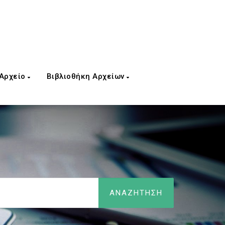
 Αρχείο
Βιβλιοθήκη Αρχείων