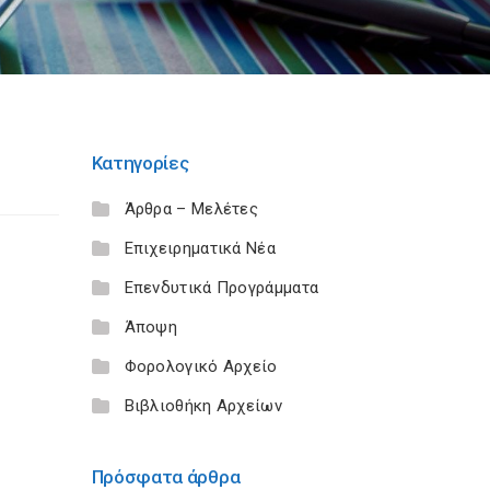
Κατηγορίες
Άρθρα – Μελέτες
Επιχειρηματικά Νέα
Επενδυτικά Προγράμματα
Άποψη
Φορολογικό Αρχείο
Βιβλιοθήκη Αρχείων
Πρόσφατα άρθρα