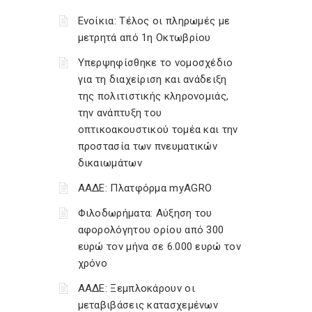
Ενοίκια: Τέλος οι πληρωμές με
μετρητά από 1η Οκτωβρίου
Υπερψηφίσθηκε το νομοσχέδιο
για τη διαχείριση και ανάδειξη
της πολιτιστικής κληρονομιάς,
την ανάπτυξη του
οπτικοακουστικού τομέα και την
προστασία των πνευματικών
δικαιωμάτων
ΑΑΔΕ: Πλατφόρμα myAGRO
Φιλοδωρήματα: Αύξηση του
αφορολόγητου ορίου από 300
ευρώ τον μήνα σε 6.000 ευρώ τον
χρόνο
ΑΑΔΕ: Ξεμπλοκάρουν οι
μεταβιβάσεις κατασχεμένων