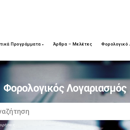
τικά Προγράμματα
Άρθρα – Μελέτες
Φορολογικό
Φορολογικός Λογαριασμός
ειρήσεις