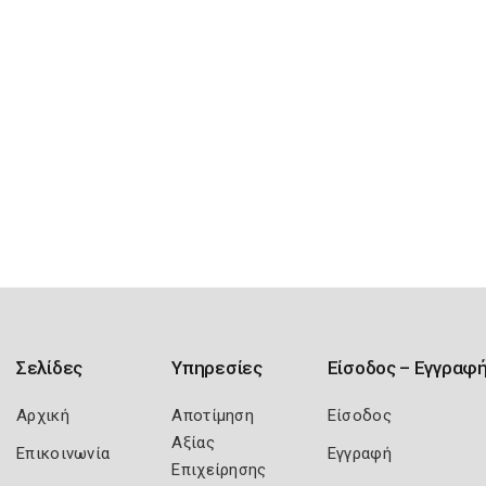
Σελίδες
Υπηρεσίες
Είσοδος – Εγγραφ
Αρχική
Αποτίμηση
Είσοδος
Αξίας
Επικοινωνία
Εγγραφή
Επιχείρησης