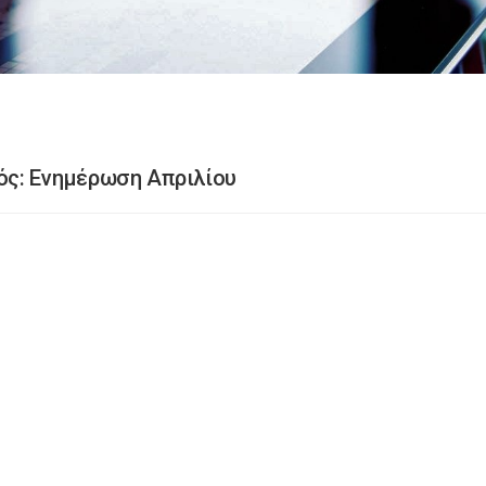
ός: Ενημέρωση Απριλίου