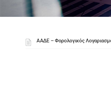
ΑΑΔΕ – Φορολογικός Λογαριασμ