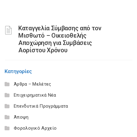
Καταγγελία Σύμβασης από τον
Μισθωτό – Οικειοθελής
Αποχώρηση για Συμβάσεις
Αορίστου Χρόνου
Κατηγορίες
Άρθρα – Μελέτες
Επιχειρηματικά Νέα
Επενδυτικά Προγράμματα
Άποψη
Φορολογικό Αρχείο