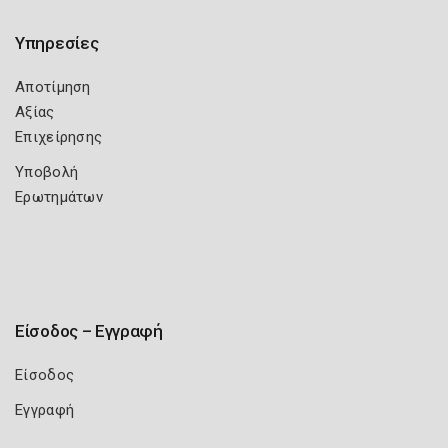
Υπηρεσίες
Αποτίμηση
Αξίας
Επιχείρησης
Υποβολή
Ερωτημάτων
Είσοδος – Εγγραφή
Είσοδος
Εγγραφή