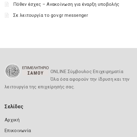
Πόθεν έσχες – Ανακοίνωση για έναρξη υποβολής
Σε λειτουργία το gov.gr messenger
ONLINE Σύμβουλος Επιχειρηματία
Όλα όσα αφορούν την ίδρυση και την
λειτουργία της επιχείρησής σας.
Σελίδες
Αρχική
Επικοινωνία