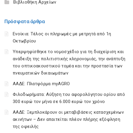
Βιβλιοθήκη Αρχείων
Πρόσφατα άρθρα
Ενοίκια: Τέλος οι πληρωμές με μετρητά από 1η
Οκτωβρίου
Υπερψηφίσθηκε το νομοσχέδιο για τη διαχείριση και
ανάδειξη της πολιτιστικής κληρονομιάς, την ανάπτυξη
του οπτικοακουστικού τομέα και την προστασία των
πνευματικών δικαιωμάτων
ΑΑΔΕ: Πλατφόρμα myAGRO
Φιλοδωρήματα: Αύξηση του αφορολόγητου ορίου από
300 ευρώ τον μήνα σε 6.000 ευρώ τον χρόνο
ΑΑΔΕ: Ξεμπλοκάρουν οι μεταβιβάσεις κατασχεμένων
ακινήτων – Δεν απαιτείται πλέον πλήρης εξόφληση
της οφειλής