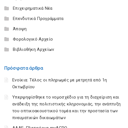
Επιχειρηματικά Νέα
Επενδυτικά Προγράμματα
Άποψη
Φορολογικό Αρχείο
Βιβλιοθήκη Αρχείων
Πρόσφατα άρθρα
Ενοίκια: Τέλος οι πληρωμές με μετρητά από 1η
Οκτωβρίου
Υπερψηφίσθηκε το νομοσχέδιο για τη διαχείριση και
ανάδειξη της πολιτιστικής κληρονομιάς, την ανάπτυξη
του οπτικοακουστικού τομέα και την προστασία των
πνευματικών δικαιωμάτων