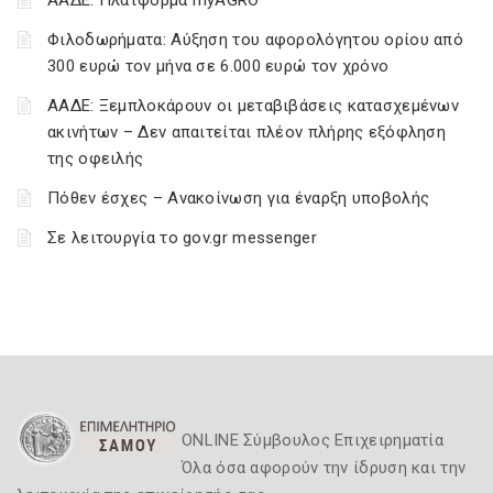
ΑΑΔΕ: Πλατφόρμα myAGRO
Φιλοδωρήματα: Αύξηση του αφορολόγητου ορίου από
300 ευρώ τον μήνα σε 6.000 ευρώ τον χρόνο
ΑΑΔΕ: Ξεμπλοκάρουν οι μεταβιβάσεις κατασχεμένων
ακινήτων – Δεν απαιτείται πλέον πλήρης εξόφληση
της οφειλής
Πόθεν έσχες – Ανακοίνωση για έναρξη υποβολής
Σε λειτουργία το gov.gr messenger
ONLINE Σύμβουλος Επιχειρηματία
Όλα όσα αφορούν την ίδρυση και την