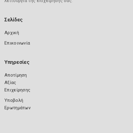
λειτουργία της επιχείρησής σας.
Σελίδες
Αρχική
Επικοινωνία
Υπηρεσίες
Αποτίμηση
Αξίας
Επιχείρησης
Υποβολή
Ερωτημάτων