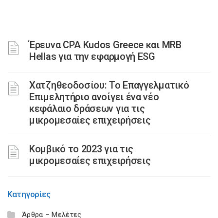
Έρευνα CPA Kudos Greece και MRB
Hellas για την εφαρμογή ESG
Χατζηθεοδοσίου: Το Επαγγελματικό
Επιμελητήριο ανοίγει ένα νέο
κεφάλαιο δράσεων για τις
μικρομεσαίες επιχειρήσεις
Κομβικό το 2023 για τις
μικρομεσαίες επιχειρήσεις
Κατηγορίες
Άρθρα – Μελέτες