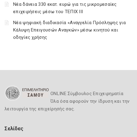
Νέα δάνεια 330 εκατ. ευρώ για τις μικρομεσαίες
επιχειρήσεις μέσω του ΤΕΠΙΧ ΙΙΙ
Νέα ψηφιακή διαδικασία «Αναγγελία Πρόσληψης για
Κάλυψη Επειγουσών Αναγκών» μέσω κινητού και
οδηγίες χρήσης
ONLINE Σύμβουλος Επιχειρηματία
Όλα όσα αφορούν την ίδρυση και την
λειτουργία της επιχείρησής σας.
Σελίδες