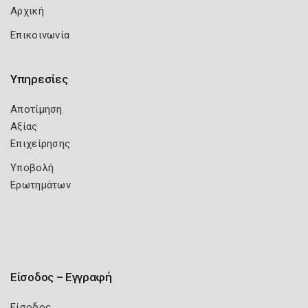
Αρχική
Επικοινωνία
Υπηρεσίες
Αποτίμηση
Αξίας
Επιχείρησης
Υποβολή
Ερωτημάτων
Είσοδος – Εγγραφή
Είσοδος