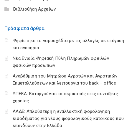
Βιβλιοθήκη Αρχείων
Πρόσφατα άρθρα
Ψηφίστηκε το νομοσχέδιο με τις αλλαγές σε στέγαση
και αναπηρία
Νέα Ενιαία Ψηφιακή Πύλη Πληρωμών οφειλών
φυσικών προσώπων
Αναβάθμιση του Μητρώου Αγροτών και Αγροτικών
Εκμεταλλεύσεων και λειτουργία του back – office
ΥΠΕΚΑ: Καταργούνται οι περικοπές στις συντάξεις
χηρείας
ΑΑΔΕ: Απλούστερη η εναλλακτική φορολόγηση
εισοδήματος για νέους φορολογικούς κατοίκους που
επενδύουν στην Ελλάδα