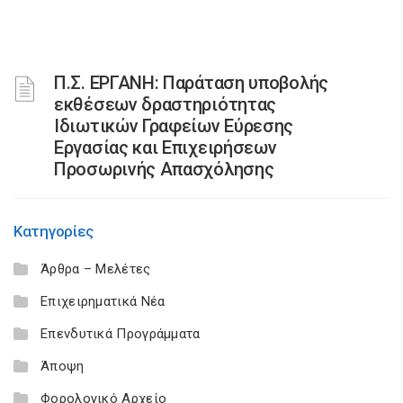
Π.Σ. ΕΡΓΑΝΗ: Παράταση υποβολής
εκθέσεων δραστηριότητας
Ιδιωτικών Γραφείων Εύρεσης
Εργασίας και Επιχειρήσεων
Προσωρινής Απασχόλησης
Κατηγορίες
Άρθρα – Μελέτες
Επιχειρηματικά Νέα
Επενδυτικά Προγράμματα
Άποψη
Φορολογικό Αρχείο