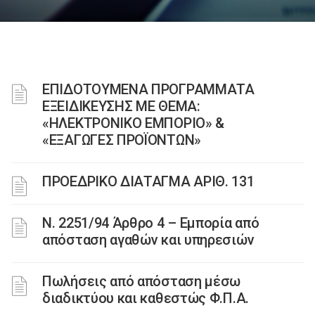
ΕΠΙΔΟΤΟΥΜΕΝΑ ΠΡΟΓΡΑΜΜΑΤΑ
ΕΞΕΙΔΙΚΕΥΣΗΣ ΜΕ ΘΕΜΑ:
«ΗΛΕΚΤΡΟΝΙΚΟ ΕΜΠΟΡΙΟ» &
«ΕΞΑΓΩΓΕΣ ΠΡΟΪΟΝΤΩΝ»
ΠΡΟΕΔΡΙΚΟ ΔΙΑΤΑΓΜΑ ΑΡΙΘ. 131
Ν. 2251/94 Άρθρο 4 – Εμπορία από
απόσταση αγαθών και υπηρεσιών
Πωλήσεις από απόσταση μέσω
διαδικτύου και καθεστώς Φ.Π.Α.