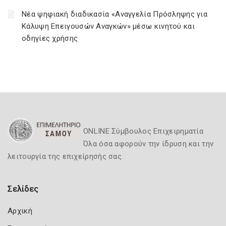
Νέα ψηφιακή διαδικασία «Αναγγελία Πρόσληψης για
Κάλυψη Επειγουσών Αναγκών» μέσω κινητού και
οδηγίες χρήσης
ONLINE Σύμβουλος Επιχειρηματία
Όλα όσα αφορούν την ίδρυση και την
λειτουργία της επιχείρησής σας.
Σελίδες
Αρχική