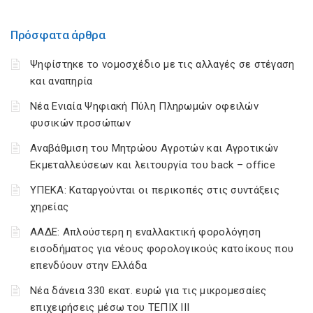
Πρόσφατα άρθρα
Ψηφίστηκε το νομοσχέδιο με τις αλλαγές σε στέγαση
και αναπηρία
Νέα Ενιαία Ψηφιακή Πύλη Πληρωμών οφειλών
φυσικών προσώπων
Αναβάθμιση του Μητρώου Αγροτών και Αγροτικών
Εκμεταλλεύσεων και λειτουργία του back – office
ΥΠΕΚΑ: Καταργούνται οι περικοπές στις συντάξεις
χηρείας
ΑΑΔΕ: Απλούστερη η εναλλακτική φορολόγηση
εισοδήματος για νέους φορολογικούς κατοίκους που
επενδύουν στην Ελλάδα
Νέα δάνεια 330 εκατ. ευρώ για τις μικρομεσαίες
επιχειρήσεις μέσω του ΤΕΠΙΧ ΙΙΙ