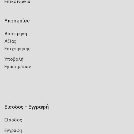
Επικοινωνία
Υπηρεσίες
Αποτίμηση
Αξίας
Επιχείρησης
Υποβολή
Ερωτημάτων
Είσοδος – Εγγραφή
Είσοδος
Εγγραφή