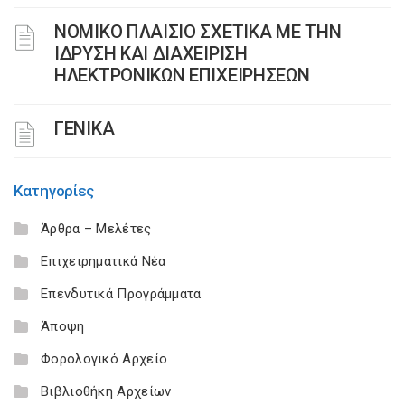
ΝΟΜΙΚΟ ΠΛΑΙΣΙΟ ΣΧΕΤΙΚΑ ΜΕ ΤΗΝ
ΙΔΡΥΣΗ ΚΑΙ ΔΙΑΧΕΙΡΙΣΗ
ΗΛΕΚΤΡΟΝΙΚΩΝ ΕΠΙΧΕΙΡΗΣΕΩΝ
ΓΕΝΙΚΑ
Κατηγορίες
Άρθρα – Μελέτες
Επιχειρηματικά Νέα
Επενδυτικά Προγράμματα
Άποψη
Φορολογικό Αρχείο
Βιβλιοθήκη Αρχείων