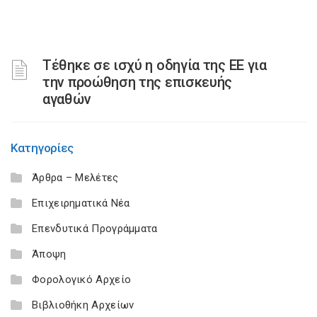
Τέθηκε σε ισχύ η οδηγία της ΕΕ για
την προώθηση της επισκευής
αγαθών
Κατηγορίες
Άρθρα – Μελέτες
Επιχειρηματικά Νέα
Επενδυτικά Προγράμματα
Άποψη
Φορολογικό Αρχείο
Βιβλιοθήκη Αρχείων