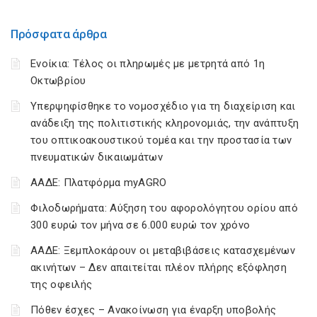
Πρόσφατα άρθρα
Ενοίκια: Τέλος οι πληρωμές με μετρητά από 1η
Οκτωβρίου
Υπερψηφίσθηκε το νομοσχέδιο για τη διαχείριση και
ανάδειξη της πολιτιστικής κληρονομιάς, την ανάπτυξη
του οπτικοακουστικού τομέα και την προστασία των
πνευματικών δικαιωμάτων
ΑΑΔΕ: Πλατφόρμα myAGRO
Φιλοδωρήματα: Αύξηση του αφορολόγητου ορίου από
300 ευρώ τον μήνα σε 6.000 ευρώ τον χρόνο
ΑΑΔΕ: Ξεμπλοκάρουν οι μεταβιβάσεις κατασχεμένων
ακινήτων – Δεν απαιτείται πλέον πλήρης εξόφληση
της οφειλής
Πόθεν έσχες – Ανακοίνωση για έναρξη υποβολής