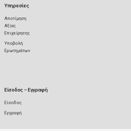
Υπηρεσίες
Αποτίμηση
Αξίας
Επιχείρησης
Υποβολή
Ερωτημάτων
Είσοδος – Εγγραφή
Είσοδος
Εγγραφή