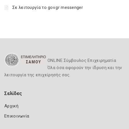
Σε λειτουργία το gov.gr messenger
ONLINE Σύμβουλος Επιχειρηματία
Όλα όσα αφορούν την ίδρυση και την
λειτουργία της επιχείρησής σας.
Σελίδες
Αρχική
Επικοινωνία